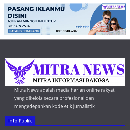
Mitra News adalah media harian online rakyat
yang dikelola secara profesional dan
mengedepankan kode etik jurnalistik
Info Publik