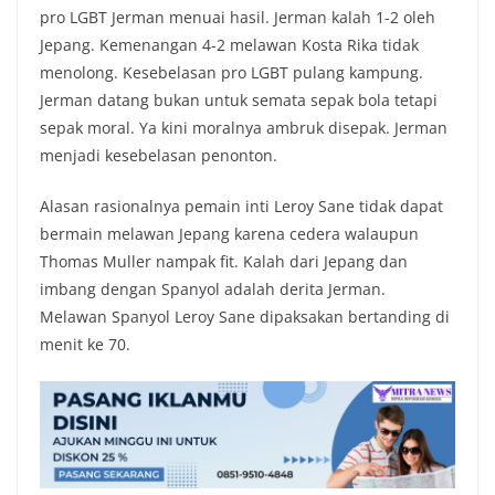
pro LGBT Jerman menuai hasil. Jerman kalah 1-2 oleh
Jepang. Kemenangan 4-2 melawan Kosta Rika tidak
menolong. Kesebelasan pro LGBT pulang kampung.
Jerman datang bukan untuk semata sepak bola tetapi
sepak moral. Ya kini moralnya ambruk disepak. Jerman
menjadi kesebelasan penonton.
Alasan rasionalnya pemain inti Leroy Sane tidak dapat
bermain melawan Jepang karena cedera walaupun
Thomas Muller nampak fit. Kalah dari Jepang dan
imbang dengan Spanyol adalah derita Jerman.
Melawan Spanyol Leroy Sane dipaksakan bertanding di
menit ke 70.