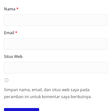
Nama
*
Email
*
Situs Web
Simpan nama, email, dan situs web saya pada
peramban ini untuk komentar saya berikutnya.