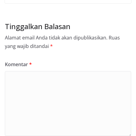
Tinggalkan Balasan
Alamat email Anda tidak akan dipublikasikan.
Ruas
yang wajib ditandai
*
Komentar
*