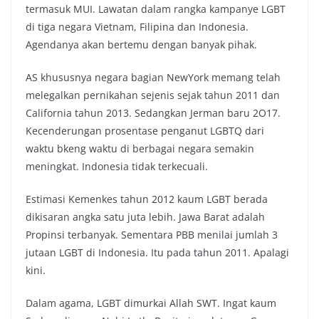
termasuk MUI. Lawatan dalam rangka kampanye LGBT
di tiga negara Vietnam, Filipina dan Indonesia.
Agendanya akan bertemu dengan banyak pihak.
AS khususnya negara bagian NewYork memang telah
melegalkan pernikahan sejenis sejak tahun 2011 dan
California tahun 2013. Sedangkan Jerman baru 2O17.
Kecenderungan prosentase penganut LGBTQ dari
waktu bkeng waktu di berbagai negara semakin
meningkat. Indonesia tidak terkecuali.
Estimasi Kemenkes tahun 2012 kaum LGBT berada
dikisaran angka satu juta lebih. Jawa Barat adalah
Propinsi terbanyak. Sementara PBB menilai jumlah 3
jutaan LGBT di Indonesia. Itu pada tahun 2011. Apalagi
kini.
Dalam agama, LGBT dimurkai Allah SWT. Ingat kaum