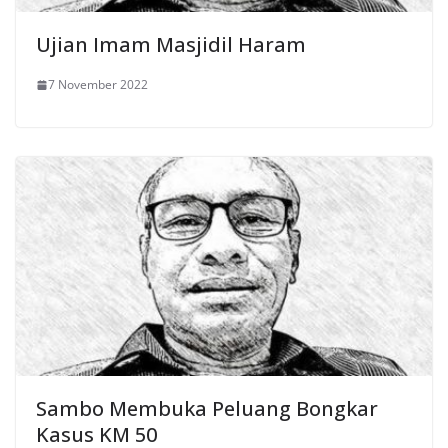
Ujian Imam Masjidil Haram
7 November 2022
Sambo Membuka Peluang Bongkar
Kasus KM 50