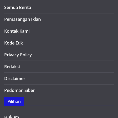
Semua Berita
Pemasangan Iklan
Kontak Kami
Kode Etik
Privacy Policy
Redaksi
Disclaimer
Pedoman Siber
Pilihan
Hukum