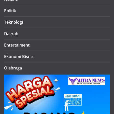
Politik
Teknologi
Daerah
Entertaiment
Ekonomi Bisnis
Olahraga