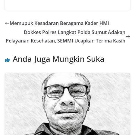
Memupuk Kesadaran Beragama Kader HMI
Dokkes Polres Langkat Polda Sumut Adakan
Pelayanan Kesehatan, SEMMI Ucapkan Terima Kasih
Anda Juga Mungkin Suka