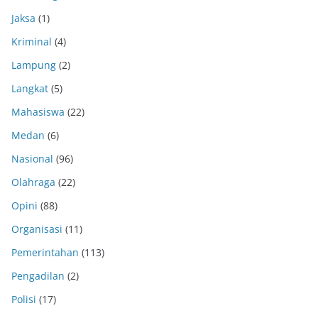
Jaksa
(1)
Kriminal
(4)
Lampung
(2)
Langkat
(5)
Mahasiswa
(22)
Medan
(6)
Nasional
(96)
Olahraga
(22)
Opini
(88)
Organisasi
(11)
Pemerintahan
(113)
Pengadilan
(2)
Polisi
(17)