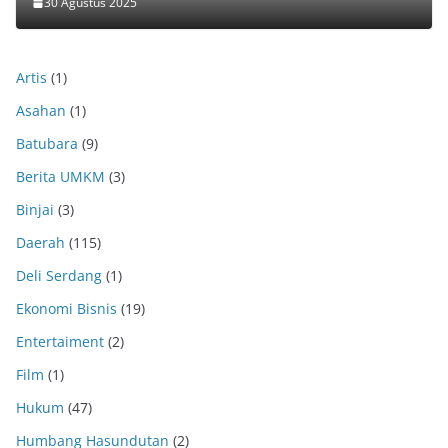
30 Agustus 2025
Artis
(1)
Asahan
(1)
Batubara
(9)
Berita UMKM
(3)
Binjai
(3)
Daerah
(115)
Deli Serdang
(1)
Ekonomi Bisnis
(19)
Entertaiment
(2)
Film
(1)
Hukum
(47)
Humbang Hasundutan
(2)