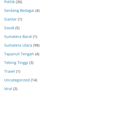
Politik
(36)
Serdang Bedagai
(4)
Siantar
(1)
Sosok
(5)
Sumatera Barat
(1)
Sumatera Utara
(98)
Tapanuli Tengah
(4)
Tebing Tinggi
(3)
Travel
(1)
Uncategorized
(14)
Viral
(3)