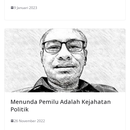
9 Januari 2023
Menunda Pemilu Adalah Kejahatan
Politik
26 November 2022