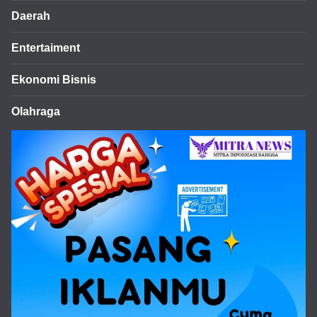
Daerah
Entertaiment
Ekonomi Bisnis
Olahraga