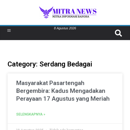
8 Agustus 2026
Category: Serdang Bedagai
Masyarakat Pasartengah
Bergembira: Kadus Mengadakan
Perayaan 17 Agustus yang Meriah
SELENGKAPNYA »