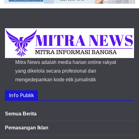
Mitra News adalah media harian online rakyat
yang dikelola secara profesional dan
mengedepankan kode etik jurnalistik
Info Publik
Semua Berita
Pemasangan Iklan