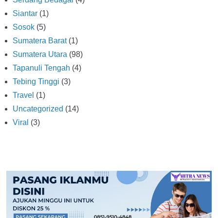
Siantar
(1)
Sosok
(5)
Sumatera Barat
(1)
Sumatera Utara
(98)
Tapanuli Tengah
(4)
Tebing Tinggi
(3)
Travel
(1)
Uncategorized
(14)
Viral
(3)