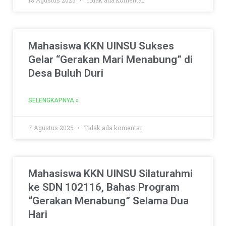
18 Agustus 2025
Tidak ada komentar
Mahasiswa KKN UINSU Sukses
Gelar “Gerakan Mari Menabung” di
Desa Buluh Duri
SELENGKAPNYA »
7 Agustus 2025
Tidak ada komentar
Mahasiswa KKN UINSU Silaturahmi
ke SDN 102116, Bahas Program
“Gerakan Menabung” Selama Dua
Hari