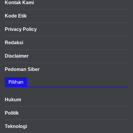
Kontak Kami
Kode Etik
Privacy Policy
Redaksi
Disclaimer
Pedoman Siber
Pilihan
Hukum
Politik
Teknologi