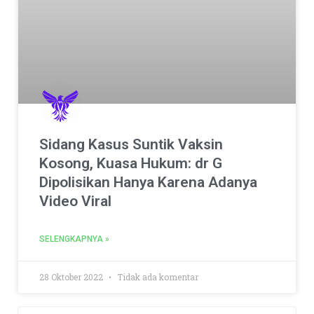
Sidang Kasus Suntik Vaksin
Kosong, Kuasa Hukum: dr G
Dipolisikan Hanya Karena Adanya
Video Viral
SELENGKAPNYA »
28 Oktober 2022
Tidak ada komentar