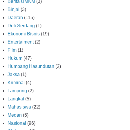
Berita UMKM
(3)
Binjai
(3)
Daerah
(115)
Deli Serdang
(1)
Ekonomi Bisnis
(19)
Entertaiment
(2)
Film
(1)
Hukum
(47)
Humbang Hasundutan
(2)
Jaksa
(1)
Kriminal
(4)
Lampung
(2)
Langkat
(5)
Mahasiswa
(22)
Medan
(6)
Nasional
(96)