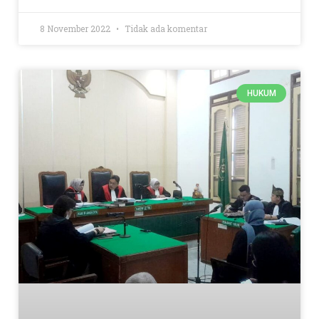
8 November 2022
Tidak ada komentar
HUKUM