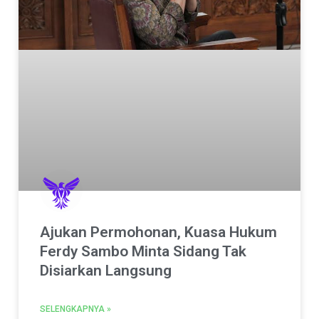
Ajukan Permohonan, Kuasa Hukum
Ferdy Sambo Minta Sidang Tak
Disiarkan Langsung
SELENGKAPNYA »