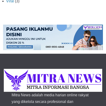
Viral
(3)
Mitra News adalah media harian online rakyat
yang dikelola secara profesional dan