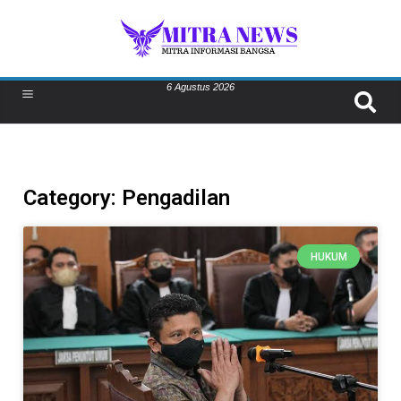
6 Agustus 2026
Category: Pengadilan
HUKUM