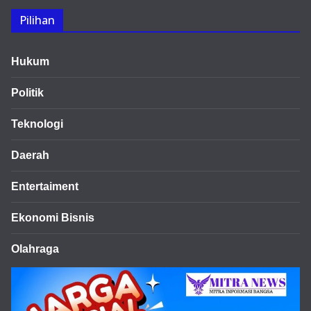
Pilihan
Hukum
Politik
Teknologi
Daerah
Entertaiment
Ekonomi Bisnis
Olahraga