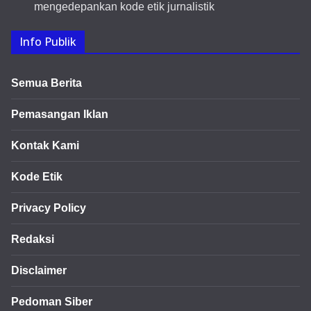
mengedepankan kode etik jurnalistik
Info Publik
Semua Berita
Pemasangan Iklan
Kontak Kami
Kode Etik
Privacy Policy
Redaksi
Disclaimer
Pedoman Siber