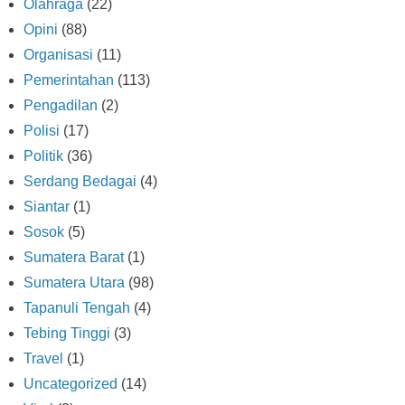
Olahraga
(22)
Opini
(88)
Organisasi
(11)
Pemerintahan
(113)
Pengadilan
(2)
Polisi
(17)
Politik
(36)
Serdang Bedagai
(4)
Siantar
(1)
Sosok
(5)
Sumatera Barat
(1)
Sumatera Utara
(98)
Tapanuli Tengah
(4)
Tebing Tinggi
(3)
Travel
(1)
Uncategorized
(14)