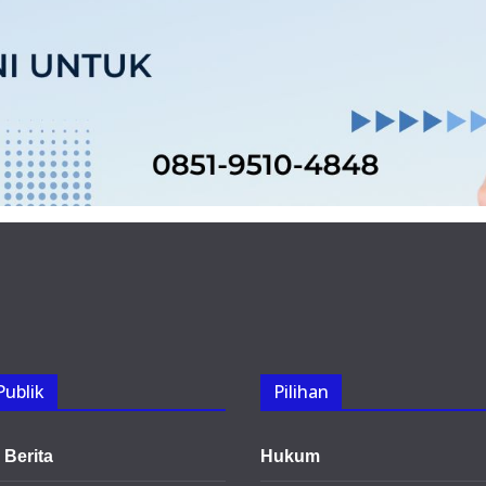
Publik
Pilihan
Berita
Hukum