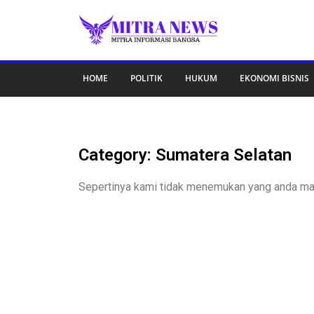
HOME
POLITIK
HUKUM
EKONOMI BISNIS
Category: Sumatera Selatan
Sepertinya kami tidak menemukan yang anda m