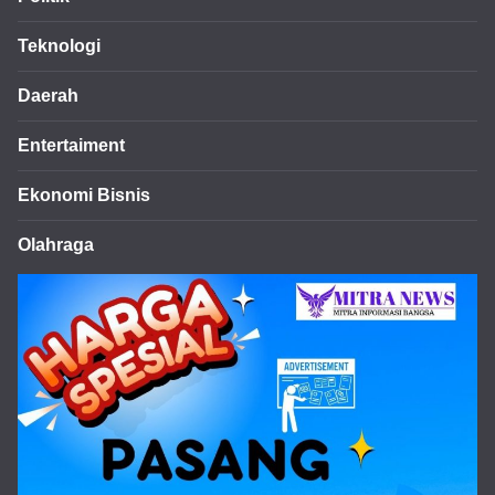
Teknologi
Daerah
Entertaiment
Ekonomi Bisnis
Olahraga