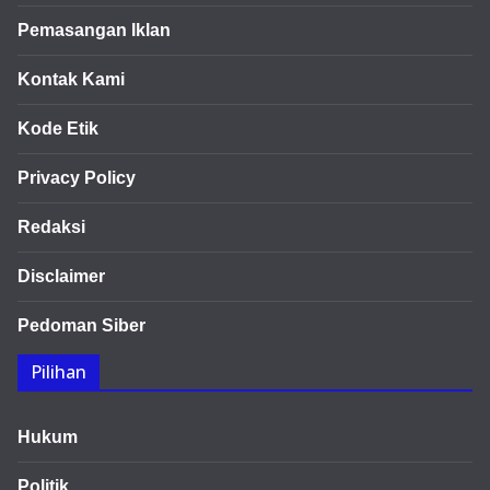
Pemasangan Iklan
Kontak Kami
Kode Etik
Privacy Policy
Redaksi
Disclaimer
Pedoman Siber
Pilihan
Hukum
Politik