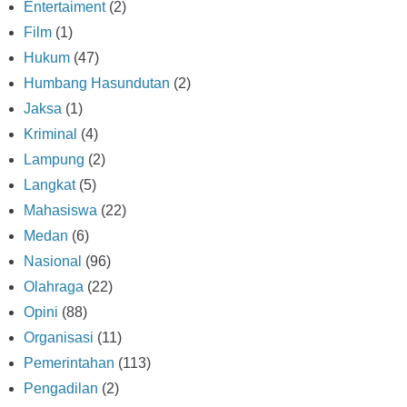
Entertaiment
(2)
Film
(1)
Hukum
(47)
Humbang Hasundutan
(2)
Jaksa
(1)
Kriminal
(4)
Lampung
(2)
Langkat
(5)
Mahasiswa
(22)
Medan
(6)
Nasional
(96)
Olahraga
(22)
Opini
(88)
Organisasi
(11)
Pemerintahan
(113)
Pengadilan
(2)