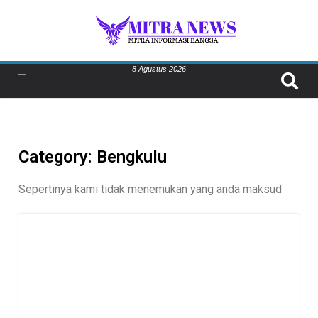
8 Agustus 2026
Category: Bengkulu
Sepertinya kami tidak menemukan yang anda maksud