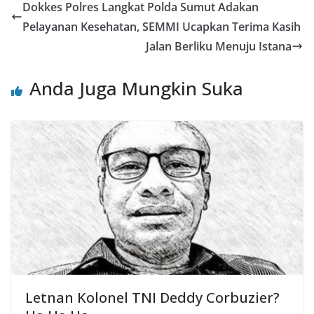
Dokkes Polres Langkat Polda Sumut Adakan
Pelayanan Kesehatan, SEMMI Ucapkan Terima Kasih
Jalan Berliku Menuju Istana
Anda Juga Mungkin Suka
Letnan Kolonel TNI Deddy Corbuzier?