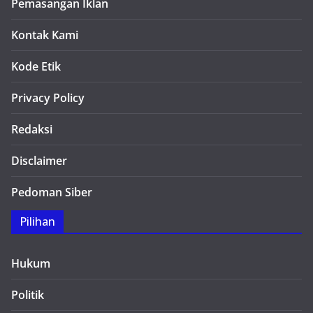
Pemasangan Iklan
Kontak Kami
Kode Etik
Privacy Policy
Redaksi
Disclaimer
Pedoman Siber
Pilihan
Hukum
Politik