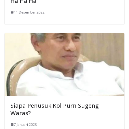
Ha Ha Ha
11 Desember 2022
Siapa Penusuk Kol Purn Sugeng
Waras?
7 Januari 2023