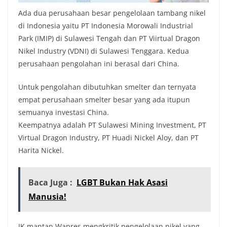
Ada dua perusahaan besar pengelolaan tambang nikel
di Indonesia yaitu PT Indonesia Morowali Industrial
Park (IMIP) di Sulawesi Tengah dan PT Viirtual Dragon
Nikel Industry (VDNI) di Sulawesi Tenggara. Kedua
perusahaan pengolahan ini berasal dari China.
Untuk pengolahan dibutuhkan smelter dan ternyata
empat perusahaan smelter besar yang ada itupun
semuanya investasi China.
Keempatnya adalah PT Sulawesi Mining Investment, PT
Virtual Dragon Industry, PT Huadi Nickel Aloy, dan PT
Harita Nickel.
Baca Juga :
LGBT Bukan Hak Asasi
Manusia!
JK mantan Wapres mengkritik pengelolaan nikel yang