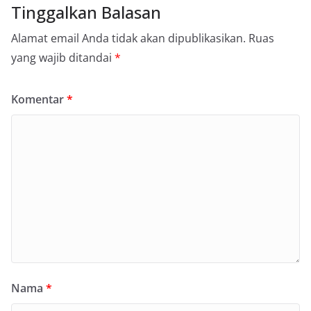
Tinggalkan Balasan
Alamat email Anda tidak akan dipublikasikan.
Ruas
yang wajib ditandai
*
Komentar
*
Nama
*