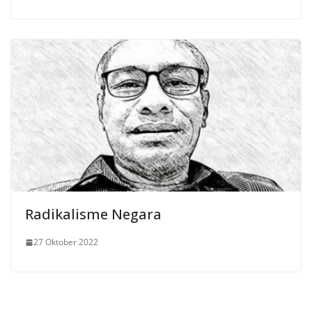
Radikalisme Negara
27 Oktober 2022