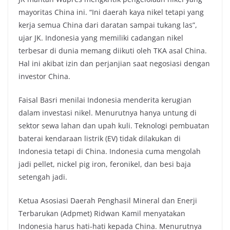
mayoritas China ini. “Ini daerah kaya nikel tetapi yang
kerja semua China dari daratan sampai tukang las”,
ujar JK. Indonesia yang memiliki cadangan nikel
terbesar di dunia memang diikuti oleh TKA asal China.
Hal ini akibat izin dan perjanjian saat negosiasi dengan
investor China.
Faisal Basri menilai Indonesia menderita kerugian
dalam investasi nikel. Menurutnya hanya untung di
sektor sewa lahan dan upah kuli. Teknologi pembuatan
baterai kendaraan listrik (EV) tidak dilakukan di
Indonesia tetapi di China. Indonesia cuma mengolah
jadi pellet, nickel pig iron, feronikel, dan besi baja
setengah jadi.
Ketua Asosiasi Daerah Penghasil Mineral dan Enerji
Terbarukan (Adpmet) Ridwan Kamil menyatakan
Indonesia harus hati-hati kepada China. Menurutnya