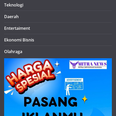
Teknologi
Daerah
Entertaiment
Ekonomi Bisnis
Olahraga