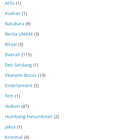
Artis
(1)
Asahan
(1)
Batubara
(9)
Berita UMKM
(3)
Binjai
(3)
Daerah
(115)
Deli Serdang
(1)
Ekonomi Bisnis
(19)
Entertaiment
(2)
Film
(1)
Hukum
(47)
Humbang Hasundutan
(2)
Jaksa
(1)
Kriminal
(4)