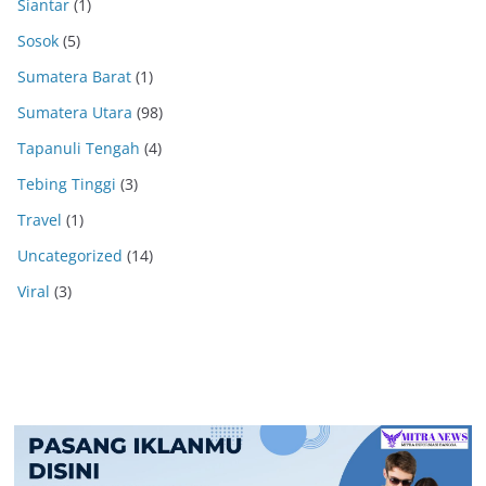
Siantar
(1)
Sosok
(5)
Sumatera Barat
(1)
Sumatera Utara
(98)
Tapanuli Tengah
(4)
Tebing Tinggi
(3)
Travel
(1)
Uncategorized
(14)
Viral
(3)