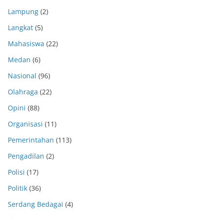
Lampung
(2)
Langkat
(5)
Mahasiswa
(22)
Medan
(6)
Nasional
(96)
Olahraga
(22)
Opini
(88)
Organisasi
(11)
Pemerintahan
(113)
Pengadilan
(2)
Polisi
(17)
Politik
(36)
Serdang Bedagai
(4)