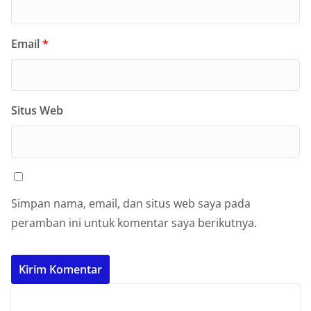
Email
*
Situs Web
Simpan nama, email, dan situs web saya pada
peramban ini untuk komentar saya berikutnya.