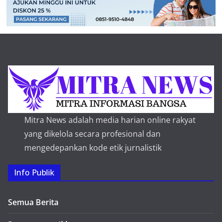
Mitra News adalah media harian online rakyat
yang dikelola secara profesional dan
mengedepankan kode etik jurnalistik
Info Publik
Semua Berita