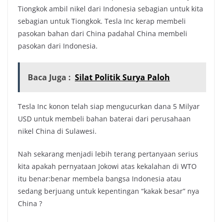
Tiongkok ambil nikel dari Indonesia sebagian untuk kita
sebagian untuk Tiongkok. Tesla Inc kerap membeli
pasokan bahan dari China padahal China membeli
pasokan dari Indonesia.
Baca Juga :
Silat Politik Surya Paloh
Tesla Inc konon telah siap mengucurkan dana 5 Milyar
USD untuk membeli bahan baterai dari perusahaan
nikel China di Sulawesi.
Nah sekarang menjadi lebih terang pertanyaan serius
kita apakah pernyataan Jokowi atas kekalahan di WTO
itu benar:benar membela bangsa Indonesia atau
sedang berjuang untuk kepentingan “kakak besar” nya
China ?