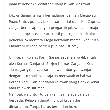
pada kehendak “Godfather” yang bukan Megawati.
Jokowi-Ganjar tengah berhadapan dengan Megawati-
Puan. Untuk puncak kekuasaan partai dan tiket Capres.
Ganjar berharap dengan pengaruh Jokowi dapat maju
sebagai Capres dari PDIP. Hasil pooling menjadi alat
penekan. Sementara Mega bertahan memajukan Puan
Maharani berapa persen pun hasil survey.
Ungkapan Kornas Kami-Ganjar sebenarnya dibantah
oleh Kornas Ganjarist. Sekjen Kornas Ganjarist Kris
Tjanra yang menyatakan bahwa hubungan Ganjar
dengan PDIP baik baik saja. Ia menyatakan bahwa
Kornas Kami Ganjar adalah relawan yang tidak dikenal
atau relawan siluman. .
Nampaknya untuk tujuan yang sama ada cara yang
berbeda. Relawan dapat muncul kapan dan
dimanapun. Tanpa harus berbadan hukum.