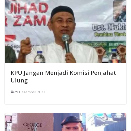
KPU Jangan Menjadi Komisi Penjahat
Ulung
25 Desember 2022