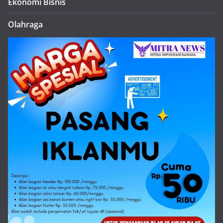
Ekonomi Bisnis
Olahraga