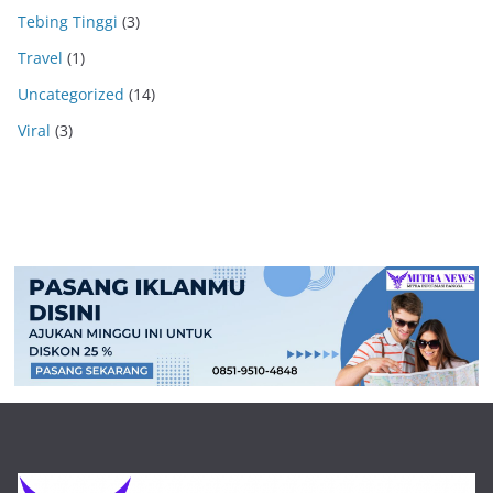
Tebing Tinggi
(3)
Travel
(1)
Uncategorized
(14)
Viral
(3)