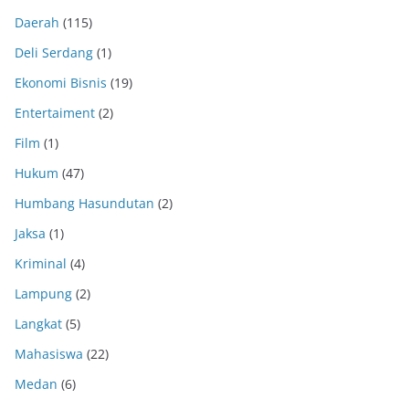
Daerah
(115)
Deli Serdang
(1)
Ekonomi Bisnis
(19)
Entertaiment
(2)
Film
(1)
Hukum
(47)
Humbang Hasundutan
(2)
Jaksa
(1)
Kriminal
(4)
Lampung
(2)
Langkat
(5)
Mahasiswa
(22)
Medan
(6)