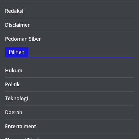
Redaksi
Disclaimer
Pedoman Siber
Pilihan
Hukum
Politik
Teknologi
Daerah
Entertaiment