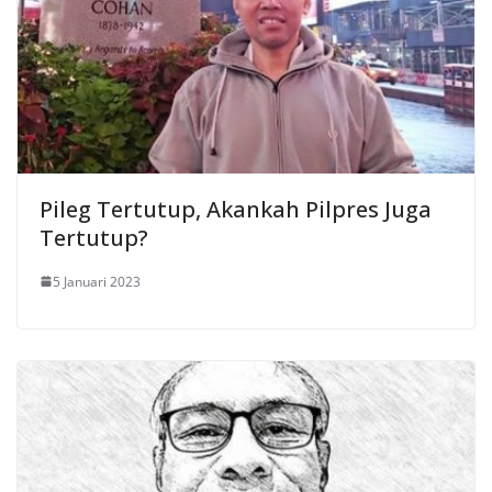
Pileg Tertutup, Akankah Pilpres Juga
Tertutup?
5 Januari 2023