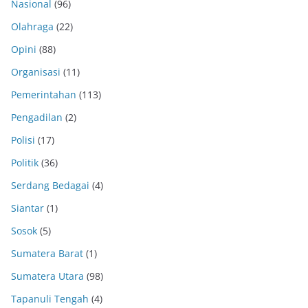
Nasional
(96)
Olahraga
(22)
Opini
(88)
Organisasi
(11)
Pemerintahan
(113)
Pengadilan
(2)
Polisi
(17)
Politik
(36)
Serdang Bedagai
(4)
Siantar
(1)
Sosok
(5)
Sumatera Barat
(1)
Sumatera Utara
(98)
Tapanuli Tengah
(4)