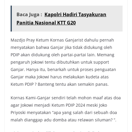
Baca Juga :
Kapolri Hadiri Tasyakuran
Panitia Nasional KTT G20
Mazdjo Pray Ketum Kornas Ganjarist dahulu pernah
menyatakan bahwa Ganjar jika tidak didukung oleh
PDIP akan didukung oleh partai-partai lain. Memang
pengaruh Jokowi tentu dibutuhkan untuk support
Ganjar. Hanya itu, benarkah untuk proses penguatan
Ganjar maka Jokowi harus melakukan kudeta atas
Ketum PDIP ? Banteng tentu akan semakin panas.
Kornas Kami-Ganjar sendiri telah mohon maaf atas doa
agar Jokowi menjadi Ketum PDIP 2024 meski Joko
Priyoski menyatakan “apa yang salah dari sebuah doa
malah dianggap adu domba atau relawan siluman? “.