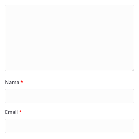
Nama
*
Email
*