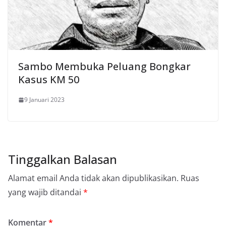
Sambo Membuka Peluang Bongkar
Kasus KM 50
9 Januari 2023
Tinggalkan Balasan
Alamat email Anda tidak akan dipublikasikan.
Ruas
yang wajib ditandai
*
Komentar
*