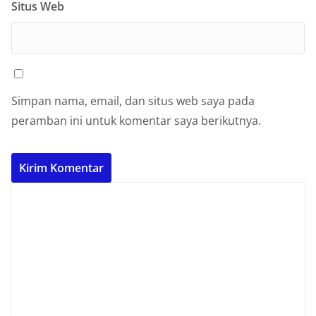
Situs Web
Simpan nama, email, dan situs web saya pada
peramban ini untuk komentar saya berikutnya.