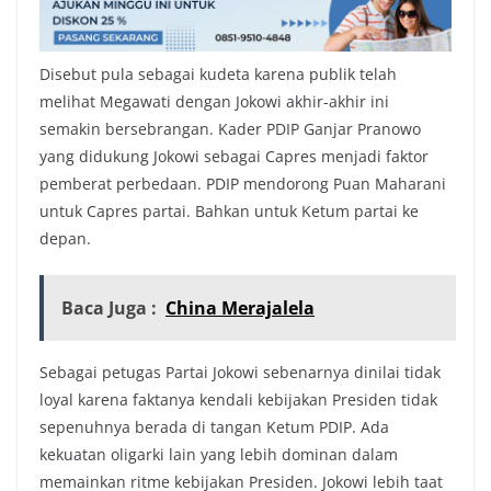
Disebut pula sebagai kudeta karena publik telah
melihat Megawati dengan Jokowi akhir-akhir ini
semakin bersebrangan. Kader PDIP Ganjar Pranowo
yang didukung Jokowi sebagai Capres menjadi faktor
pemberat perbedaan. PDIP mendorong Puan Maharani
untuk Capres partai. Bahkan untuk Ketum partai ke
depan.
Baca Juga :
China Merajalela
Sebagai petugas Partai Jokowi sebenarnya dinilai tidak
loyal karena faktanya kendali kebijakan Presiden tidak
sepenuhnya berada di tangan Ketum PDIP. Ada
kekuatan oligarki lain yang lebih dominan dalam
memainkan ritme kebijakan Presiden. Jokowi lebih taat