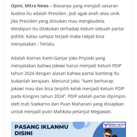
Opini, Mitra News –
Biasanya yang menjadi sasaran
kudeta itu adalah Presiden. Jadi agak aneh atau unik
jika Presiden yang diisukan mau mengkudeta.
Meskipun itu dilakukan terhadap Ketum sebuah partai
politik. Kalau sampai terjadi maka rakyat bisa
menyatakan : Terlalu.
Adalah Kornas Kami-Ganjar Joko Priyoski yang
menyatakan bahwa Jokowi harus menjadi Ketum PDIP
tahun 2024 dengan alasan bahwa partai banteng itu
bukanlah kerajaan. Menurut Joko, “kami berharap
Jokowi mau dan bisa terpilih kelak menjadi Ketum PDIP
pada Kongres tahun 2024”. PDIP adalah partai dipimpin
oleh trah Soekarno dan Puan Maharani yang disiapkan
untuk menjadi putri Mahkota pelanjut Megawati.