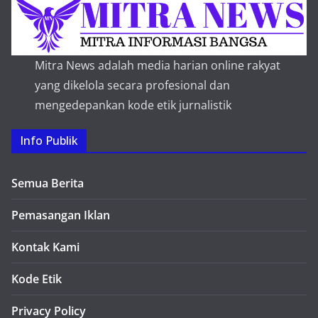
Mitra News adalah media harian online rakyat
yang dikelola secara profesional dan
mengedepankan kode etik jurnalistik
Info Publik
Semua Berita
Pemasangan Iklan
Kontak Kami
Kode Etik
Privacy Policy