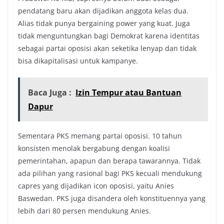
pendatang baru akan dijadikan anggota kelas dua.
Alias tidak punya bergaining power yang kuat. Juga
tidak menguntungkan bagi Demokrat karena identitas
sebagai partai oposisi akan seketika lenyap dan tidak
bisa dikapitalisasi untuk kampanye.
Baca Juga :
Izin Tempur atau Bantuan
Dapur
Sementara PKS memang partai oposisi. 10 tahun
konsisten menolak bergabung dengan koalisi
pemerintahan, apapun dan berapa tawarannya. Tidak
ada pilihan yang rasional bagi PKS kecuali mendukung
capres yang dijadikan icon oposisi, yaitu Anies
Baswedan. PKS juga disandera oleh konstituennya yang
lebih dari 80 persen mendukung Anies.