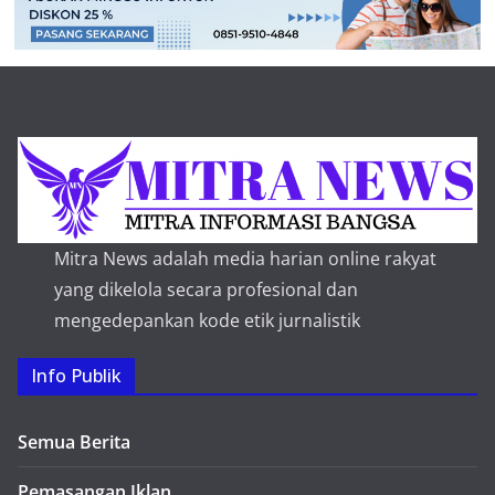
Mitra News adalah media harian online rakyat
yang dikelola secara profesional dan
mengedepankan kode etik jurnalistik
Info Publik
Semua Berita
Pemasangan Iklan