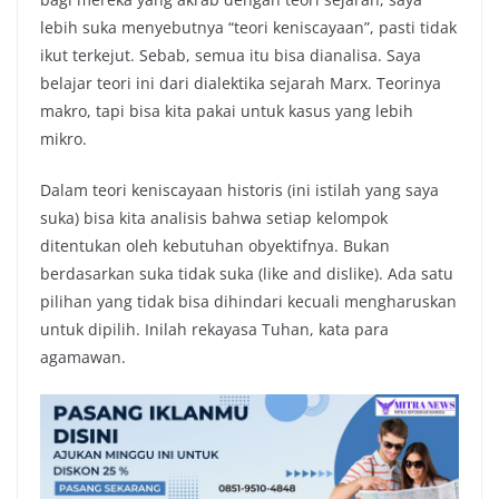
lebih suka menyebutnya “teori keniscayaan”, pasti tidak
ikut terkejut. Sebab, semua itu bisa dianalisa. Saya
belajar teori ini dari dialektika sejarah Marx. Teorinya
makro, tapi bisa kita pakai untuk kasus yang lebih
mikro.
Dalam teori keniscayaan historis (ini istilah yang saya
suka) bisa kita analisis bahwa setiap kelompok
ditentukan oleh kebutuhan obyektifnya. Bukan
berdasarkan suka tidak suka (like and dislike). Ada satu
pilihan yang tidak bisa dihindari kecuali mengharuskan
untuk dipilih. Inilah rekayasa Tuhan, kata para
agamawan.