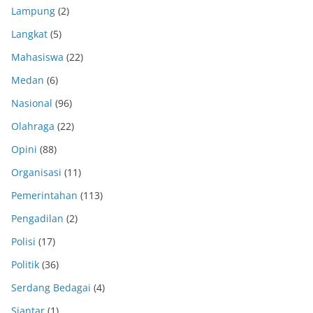
Lampung
(2)
Langkat
(5)
Mahasiswa
(22)
Medan
(6)
Nasional
(96)
Olahraga
(22)
Opini
(88)
Organisasi
(11)
Pemerintahan
(113)
Pengadilan
(2)
Polisi
(17)
Politik
(36)
Serdang Bedagai
(4)
Siantar
(1)