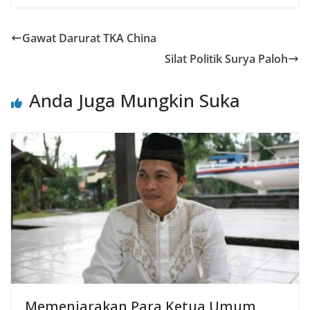
Gawat Darurat TKA China
Silat Politik Surya Paloh
Anda Juga Mungkin Suka
Memenjarakan Para Ketua Umum