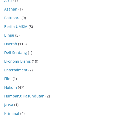
Artis
(1)
Asahan
(1)
Batubara
(9)
Berita UMKM
(3)
Binjai
(3)
Daerah
(115)
Deli Serdang
(1)
Ekonomi Bisnis
(19)
Entertaiment
(2)
Film
(1)
Hukum
(47)
Humbang Hasundutan
(2)
Jaksa
(1)
Kriminal
(4)