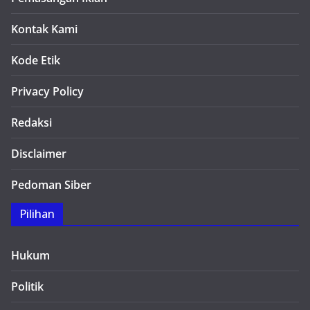
Kontak Kami
Kode Etik
Privacy Policy
Redaksi
Disclaimer
Pedoman Siber
Pilihan
Hukum
Politik