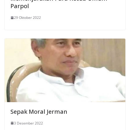
Parpol
29 Oktober 2022
Sepak Moral Jerman
3 Desember 2022