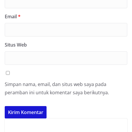
Email
*
Situs Web
Simpan nama, email, dan situs web saya pada
peramban ini untuk komentar saya berikutnya.