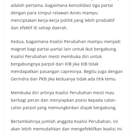
adalah pertama, bagaimana konsolidasi tiga partai
dengan para simpul relawan Anies mampu
menciptakan kerja-kerja politik yang lebih produktif
dan efektif di setiap daerah.
Kedua, bagaimana Koalisi Perubahan mampu menjadi
magnet bagi partai-partai lain untuk ikut bergabung.
Koalisi Perubahan mesti membuka diri untuk
bergabungnya parpol dari KIB jika KIB tidak
mendapatkan pasangan capresnya. Begitu juga dengan
Gerindra dan PKB jika keduanya tidak ada titik temu.
Membuka diri artinya Koalisi Perubahan mesti mau
berbagi peran dan menyiapkan posisi kepada calon-
calon parpol yang memungkinkan diajak bergabung.
Bertambahnya jumlah anggota Koalisi Perubahan, ini
akan lebih memudahkan dan mengefektifkan koalisi ini