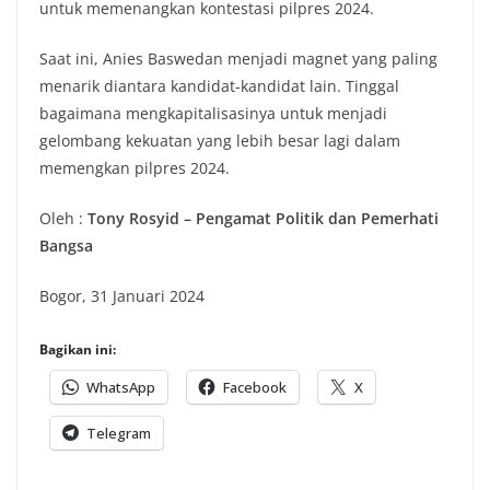
untuk memenangkan kontestasi pilpres 2024.
Saat ini, Anies Baswedan menjadi magnet yang paling
menarik diantara kandidat-kandidat lain. Tinggal
bagaimana mengkapitalisasinya untuk menjadi
gelombang kekuatan yang lebih besar lagi dalam
memengkan pilpres 2024.
Oleh :
Tony Rosyid – Pengamat Politik dan Pemerhati
Bangsa
Bogor, 31 Januari 2024
Bagikan ini:
WhatsApp
Facebook
X
Telegram