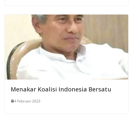
Menakar Koalisi Indonesia Bersatu
4 Februari 2023