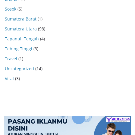
Sosok
(5)
Sumatera Barat
(1)
Sumatera Utara
(98)
Tapanuli Tengah
(4)
Tebing Tinggi
(3)
Travel
(1)
Uncategorized
(14)
Viral
(3)