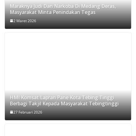
Maraknya Judi Dan Narkoba Di Medang Deras,
Masyarakat Minta Penindakan Tegas
2 Maret 2026
HMI Komsat Lapran Pane Kota Tebing Tinggi
Berbagi Takjil Kepada Masyarakat Tebingtinggi
27 Februari 2026