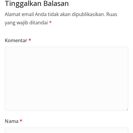
Tinggalkan Balasan
Alamat email Anda tidak akan dipublikasikan.
Ruas
yang wajib ditandai
*
Komentar
*
Nama
*