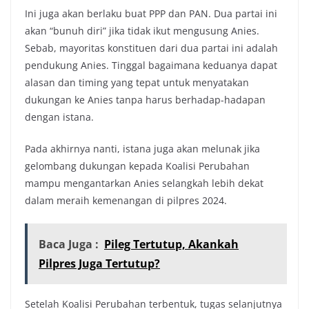
Ini juga akan berlaku buat PPP dan PAN. Dua partai ini
akan “bunuh diri” jika tidak ikut mengusung Anies.
Sebab, mayoritas konstituen dari dua partai ini adalah
pendukung Anies. Tinggal bagaimana keduanya dapat
alasan dan timing yang tepat untuk menyatakan
dukungan ke Anies tanpa harus berhadap-hadapan
dengan istana.
Pada akhirnya nanti, istana juga akan melunak jika
gelombang dukungan kepada Koalisi Perubahan
mampu mengantarkan Anies selangkah lebih dekat
dalam meraih kemenangan di pilpres 2024.
Baca Juga :
Pileg Tertutup, Akankah
Pilpres Juga Tertutup?
Setelah Koalisi Perubahan terbentuk, tugas selanjutnya