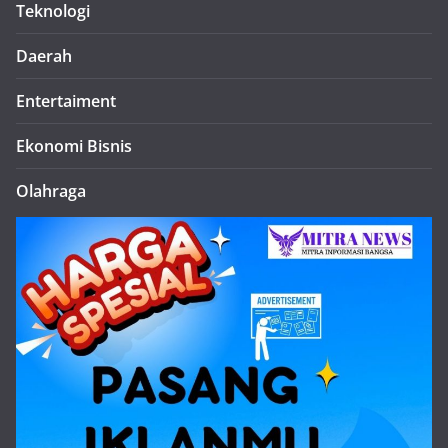
Teknologi
Daerah
Entertaiment
Ekonomi Bisnis
Olahraga