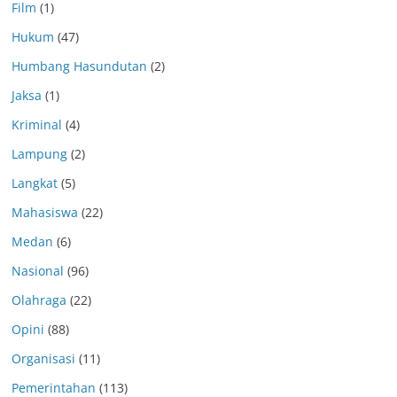
Film
(1)
Hukum
(47)
Humbang Hasundutan
(2)
Jaksa
(1)
Kriminal
(4)
Lampung
(2)
Langkat
(5)
Mahasiswa
(22)
Medan
(6)
Nasional
(96)
Olahraga
(22)
Opini
(88)
Organisasi
(11)
Pemerintahan
(113)