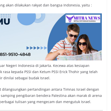
g akan dilakukan rakyat dan bangsa Indonesia, yaitu :
uar Negeri Indonesia di Jakarta. Kecewa atas kesiapan
 rasa kepada PSSI dan Ketum PSSI Erick Thohir yang telah
 dinilai sebagai budak Israel.
at dilangsungkan pertandingan antara Timnas Israel dengan
 samping pengibaran bendera Palestina akan marak di arena
berbagai tulisan yang mengecam dan mengutuk Israel.