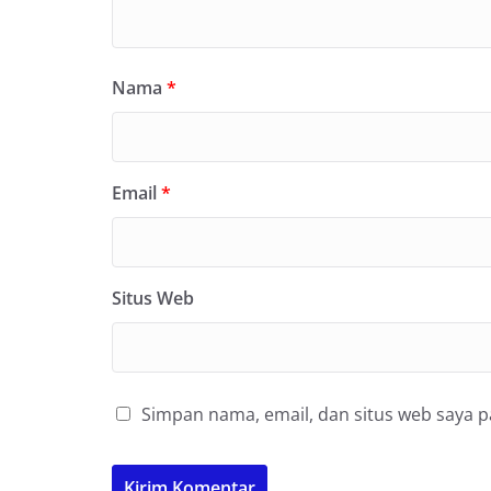
Nama
*
Email
*
Situs Web
Simpan nama, email, dan situs web saya 