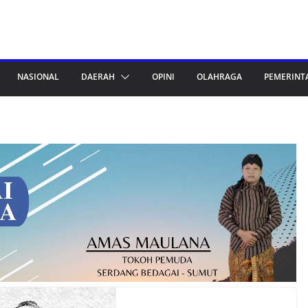
NASIONAL
DAERAH
OPINI
OLAHRAGA
PEMERINT