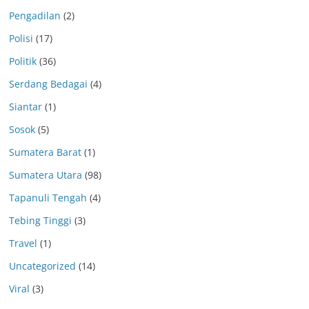
Pengadilan
(2)
Polisi
(17)
Politik
(36)
Serdang Bedagai
(4)
Siantar
(1)
Sosok
(5)
Sumatera Barat
(1)
Sumatera Utara
(98)
Tapanuli Tengah
(4)
Tebing Tinggi
(3)
Travel
(1)
Uncategorized
(14)
Viral
(3)