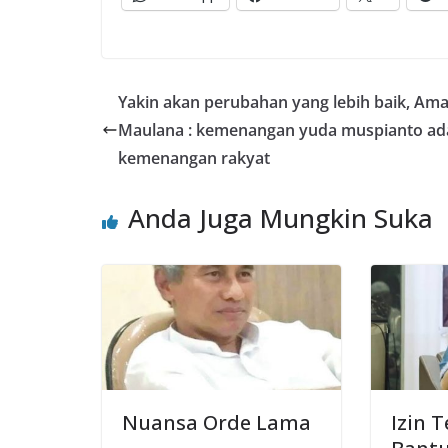
Yakin akan perubahan yang lebih baik, Am
Maulana : kemenangan yuda muspianto ad
kemenangan rakyat
Anda Juga Mungkin Suka
Nuansa Orde Lama
Izin 