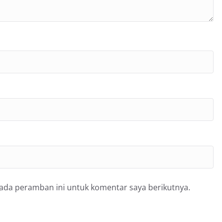
pada peramban ini untuk komentar saya berikutnya.