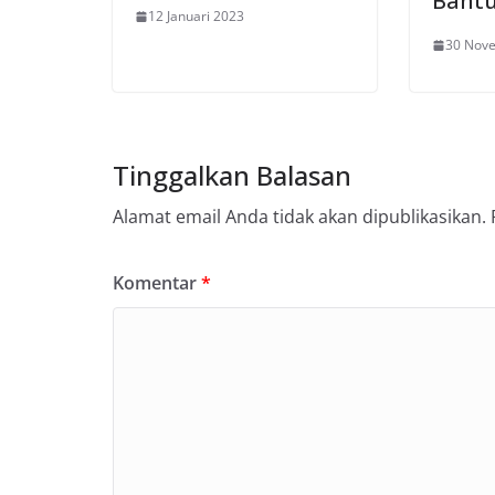
Bant
12 Januari 2023
30 Nov
Tinggalkan Balasan
Alamat email Anda tidak akan dipublikasikan.
Komentar
*