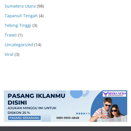
Sumatera Utara
(98)
Tapanuli Tengah
(4)
Tebing Tinggi
(3)
Travel
(1)
Uncategorized
(14)
Viral
(3)