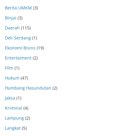
Berita UMKM
(3)
Binjai
(3)
Daerah
(115)
Deli Serdang
(1)
Ekonomi Bisnis
(19)
Entertaiment
(2)
Film
(1)
Hukum
(47)
Humbang Hasundutan
(2)
Jaksa
(1)
Kriminal
(4)
Lampung
(2)
Langkat
(5)