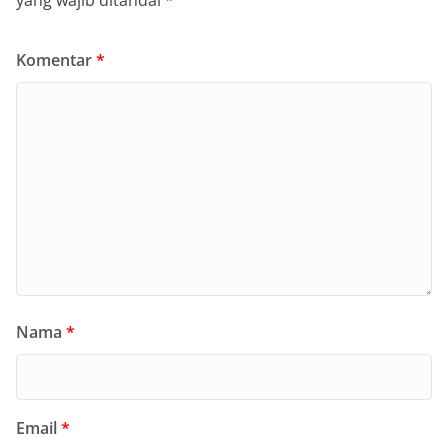
Komentar
*
Nama
*
Email
*