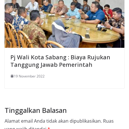
Pj Wali Kota Sabang : Biaya Rujukan
Tanggung Jawab Pemerintah
19 November 2022
Tinggalkan Balasan
Alamat email Anda tidak akan dipublikasikan.
Ruas
yang wajib ditandai
*