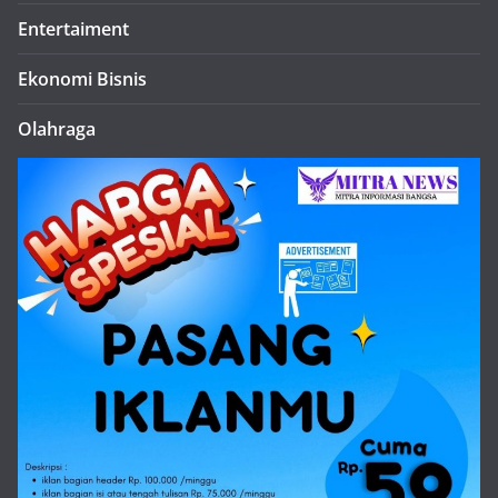
Entertaiment
Ekonomi Bisnis
Olahraga