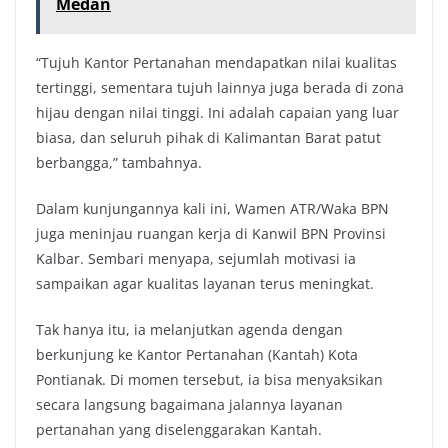
Medan
“Tujuh Kantor Pertanahan mendapatkan nilai kualitas
tertinggi, sementara tujuh lainnya juga berada di zona
hijau dengan nilai tinggi. Ini adalah capaian yang luar
biasa, dan seluruh pihak di Kalimantan Barat patut
berbangga,” tambahnya.
Dalam kunjungannya kali ini, Wamen ATR/Waka BPN
juga meninjau ruangan kerja di Kanwil BPN Provinsi
Kalbar. Sembari menyapa, sejumlah motivasi ia
sampaikan agar kualitas layanan terus meningkat.
Tak hanya itu, ia melanjutkan agenda dengan
berkunjung ke Kantor Pertanahan (Kantah) Kota
Pontianak. Di momen tersebut, ia bisa menyaksikan
secara langsung bagaimana jalannya layanan
pertanahan yang diselenggarakan Kantah.