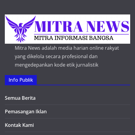
Mitra News adalah media harian online rakyat
yang dikelola secara profesional dan
mengedepankan kode etik jurnalistik
Info Publik
Semua Berita
Pemasangan Iklan
Kontak Kami