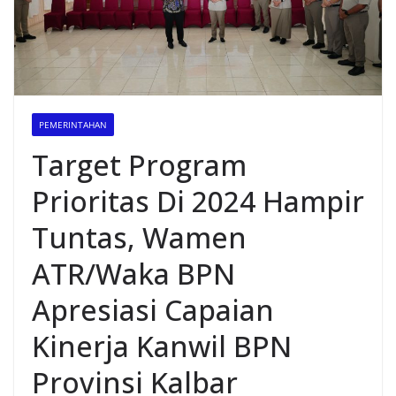
PEMERINTAHAN
Target Program
Prioritas Di 2024 Hampir
Tuntas, Wamen
ATR/Waka BPN
Apresiasi Capaian
Kinerja Kanwil BPN
Provinsi Kalbar