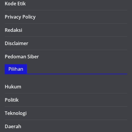
Kode Etik
Privacy Policy
Redaksi
Disclaimer
Pedoman Siber
Pilihan
Hukum
Politik
Teknologi
Daerah