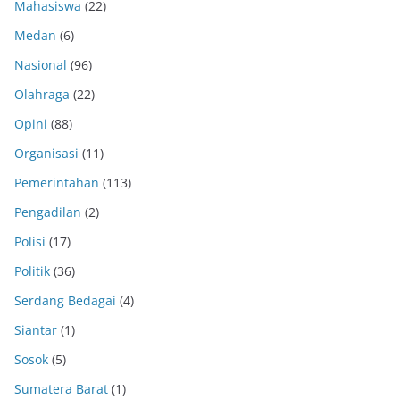
Mahasiswa
(22)
Medan
(6)
Nasional
(96)
Olahraga
(22)
Opini
(88)
Organisasi
(11)
Pemerintahan
(113)
Pengadilan
(2)
Polisi
(17)
Politik
(36)
Serdang Bedagai
(4)
Siantar
(1)
Sosok
(5)
Sumatera Barat
(1)