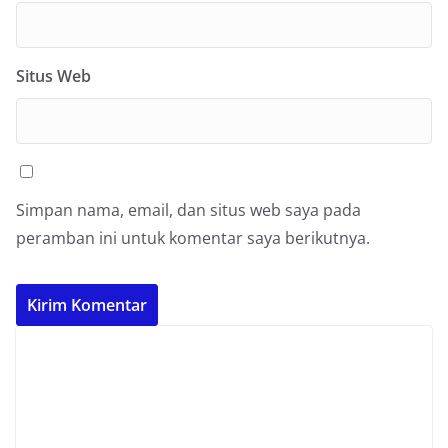
Situs Web
Simpan nama, email, dan situs web saya pada
peramban ini untuk komentar saya berikutnya.