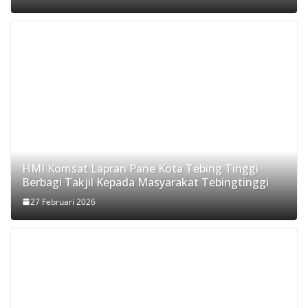
HMI Komsat Lapran Pane Kota Tebing Tinggi
Berbagi Takjil Kepada Masyarakat Tebingtinggi
27 Februari 2026