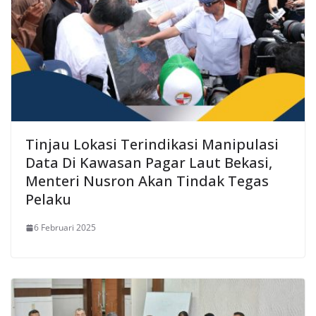
Tinjau Lokasi Terindikasi Manipulasi
Data Di Kawasan Pagar Laut Bekasi,
Menteri Nusron Akan Tindak Tegas
Pelaku
6 Februari 2025