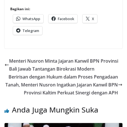
Bagikan ini:
WhatsApp
Facebook
X
Telegram
Menteri Nusron Minta Jajaran Kanwil BPN Provinsi
Bali Jawab Tantangan Birokrasi Modern
Beririsan dengan Hukum dalam Proses Pengadaan
Tanah, Menteri Nusron Ingatkan Jajaran Kanwil BPN
Provinsi Kaltim Perkuat Sinergi dengan APH
Anda Juga Mungkin Suka