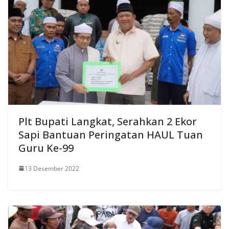
Plt Bupati Langkat, Serahkan 2 Ekor
Sapi Bantuan Peringatan HAUL Tuan
Guru Ke-99
13 Desember 2022