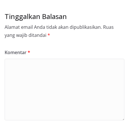
Tinggalkan Balasan
Alamat email Anda tidak akan dipublikasikan.
Ruas
yang wajib ditandai
*
Komentar
*