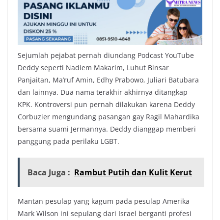
Sejumlah pejabat pernah diundang Podcast YouTube
Deddy seperti Nadiem Makarim, Luhut Binsar
Panjaitan, Ma’ruf Amin, Edhy Prabowo, Juliari Batubara
dan lainnya. Dua nama terakhir akhirnya ditangkap
KPK. Kontroversi pun pernah dilakukan karena Deddy
Corbuzier mengundang pasangan gay Ragil Mahardika
bersama suami Jermannya. Deddy dianggap memberi
panggung pada perilaku LGBT.
Baca Juga :
Rambut Putih dan Kulit Kerut
Mantan pesulap yang kagum pada pesulap Amerika
Mark Wilson ini sepulang dari Israel berganti profesi