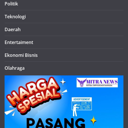
Politik
Teknologi
Daerah
Entertaiment
Ekonomi Bisnis
Olahraga