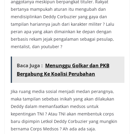
anggotanya meskipun berpangkat tituler. Rakyat
bertanya mampukah aturan itu mengubah dan
mendisiplinkan Deddy Corbuzier yang gaya dan
tampilan hariannya jauh dari karakter militer ? Lalu
peran apa yang akan dimainkan ke depan dengan
berbasis rekam jejak pengalaman sebagai pesulap,
mentalist, dan youtuber ?
Baca Juga :
Menunggu Golkar dan PKB
Bergabung Ke Koalisi Perubahan
Jika ruang media sosial menjadi medan perangnya,
maka tampilan sebebas inikah yang akan dilakukan
Deddy dalam memanfaatkan medsos untuk
kepentingan TNI ? Atau TNI akan membentuk corps
baru dipimpin Letkol Deddy Corbuzier yang mungkin
bernama Corps Medsos ? Ah ada ada saja.