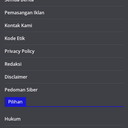
Pemasangan Iklan
Kontak Kami
Kode Etik
Privacy Policy
Redaksi
Disclaimer
Pedoman Siber
Pilihan
Hukum