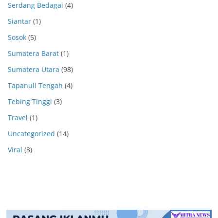
Serdang Bedagai
(4)
Siantar
(1)
Sosok
(5)
Sumatera Barat
(1)
Sumatera Utara
(98)
Tapanuli Tengah
(4)
Tebing Tinggi
(3)
Travel
(1)
Uncategorized
(14)
Viral
(3)