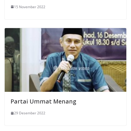
15 November 2022
Partai Ummat Menang
29 Desember 2022