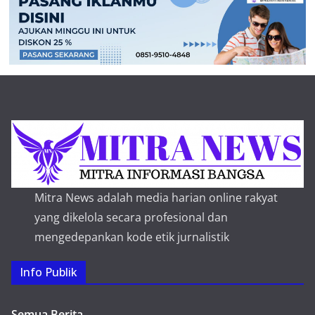
Mitra News adalah media harian online rakyat
yang dikelola secara profesional dan
mengedepankan kode etik jurnalistik
Info Publik
Semua Berita