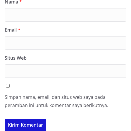
Nama
*
Email
*
Situs Web
Simpan nama, email, dan situs web saya pada
peramban ini untuk komentar saya berikutnya.