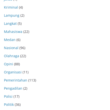
Kriminal
(4)
Lampung
(2)
Langkat
(5)
Mahasiswa
(22)
Medan
(6)
Nasional
(96)
Olahraga
(22)
Opini
(88)
Organisasi
(11)
Pemerintahan
(113)
Pengadilan
(2)
Polisi
(17)
Politik
(36)