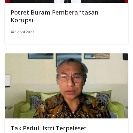
Potret Buram Pemberantasan
Korupsi
3 April 2023
Tak Peduli Istri Terpeleset