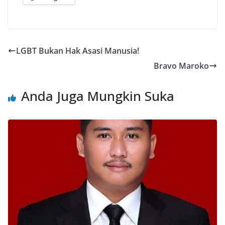
LGBT Bukan Hak Asasi Manusia!
Bravo Maroko
Anda Juga Mungkin Suka