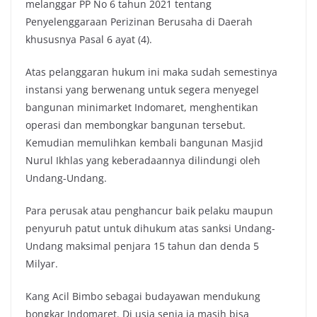
melanggar PP No 6 tahun 2021 tentang
Penyelenggaraan Perizinan Berusaha di Daerah
khususnya Pasal 6 ayat (4).
Atas pelanggaran hukum ini maka sudah semestinya
instansi yang berwenang untuk segera menyegel
bangunan minimarket Indomaret, menghentikan
operasi dan membongkar bangunan tersebut.
Kemudian memulihkan kembali bangunan Masjid
Nurul Ikhlas yang keberadaannya dilindungi oleh
Undang-Undang.
Para perusak atau penghancur baik pelaku maupun
penyuruh patut untuk dihukum atas sanksi Undang-
Undang maksimal penjara 15 tahun dan denda 5
Milyar.
Kang Acil Bimbo sebagai budayawan mendukung
bongkar Indomaret. Di usia senja ia masih bisa