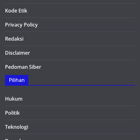
Kode Etik
Privacy Policy
Redaksi
Disclaimer
Pedoman Siber
Pilihan
Hukum
Politik
Teknologi