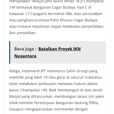
menyatakan “Masjid Jami Nurul Ikhlas” di Jl Cihampelas
149 termasuk Bangunan Cagar Budaya Tipe C di
Kawasan 17 Cipaganti bernomor 986. Atas perusakkan
atau penghancurannya Polisi Khusus Cagar Budaya
atau instansi Kepolisian dapat melakukan penyelidikan
dan penyidikan.
Baca Juga :
Batalkan Proyek IKN
Nusantara
Ketiga, Indomaret (PT Indomarco Salim Group) yang
memiliki yang lebih 19 ribu gerai di seluruh Indonesia
telah melakukan perbuatan melawan hukum dalam
kasus Cihampelas 149. Baik membangun di atas tanah
Masjid yang dihancurkan, membangun tanpa izin yakni
tidak memiliki Persetujuan Bangunan Gedung (PBG),
maupun mengoperasikan minimarket dengan