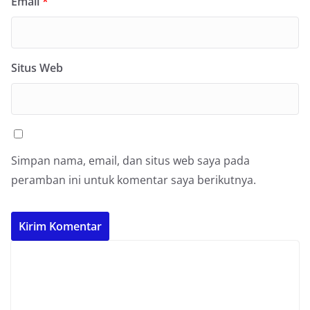
Email
*
Situs Web
Simpan nama, email, dan situs web saya pada
peramban ini untuk komentar saya berikutnya.