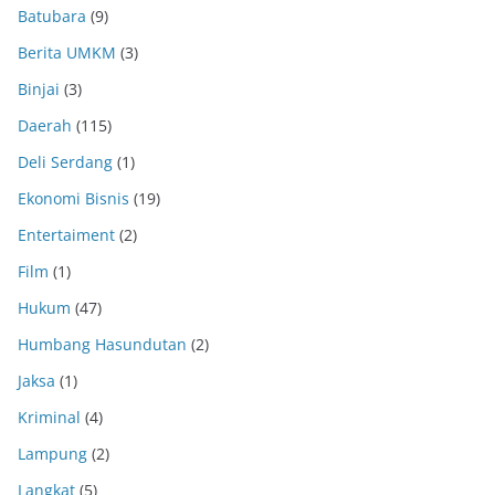
Batubara
(9)
Berita UMKM
(3)
Binjai
(3)
Daerah
(115)
Deli Serdang
(1)
Ekonomi Bisnis
(19)
Entertaiment
(2)
Film
(1)
Hukum
(47)
Humbang Hasundutan
(2)
Jaksa
(1)
Kriminal
(4)
Lampung
(2)
Langkat
(5)