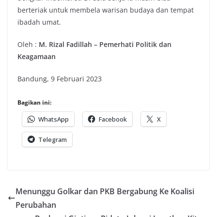
berteriak untuk membela warisan budaya dan tempat
ibadah umat.
Oleh :
M. Rizal Fadillah – Pemerhati Politik dan
Keagamaan
Bandung, 9 Februari 2023
Bagikan ini:
WhatsApp
Facebook
X
Telegram
Menunggu Golkar dan PKB Bergabung Ke Koalisi
Perubahan