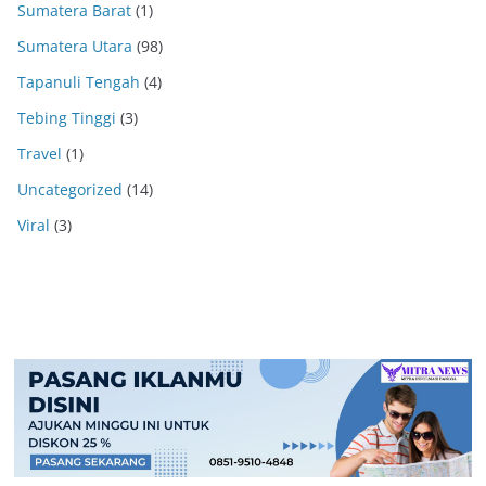
Sumatera Barat
(1)
Sumatera Utara
(98)
Tapanuli Tengah
(4)
Tebing Tinggi
(3)
Travel
(1)
Uncategorized
(14)
Viral
(3)