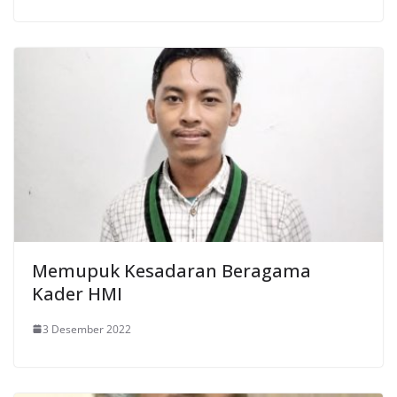
Memupuk Kesadaran Beragama
Kader HMI
3 Desember 2022