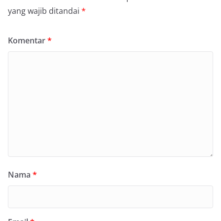
yang wajib ditandai
*
Komentar
*
Nama
*