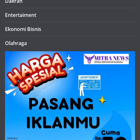
Daerah
Entertaiment
Ekonomi Bisnis
Olahraga