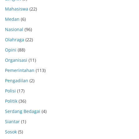
Mahasiswa
(22)
Medan
(6)
Nasional
(96)
Olahraga
(22)
Opini
(88)
Organisasi
(11)
Pemerintahan
(113)
Pengadilan
(2)
Polisi
(17)
Politik
(36)
Serdang Bedagai
(4)
Siantar
(1)
Sosok
(5)