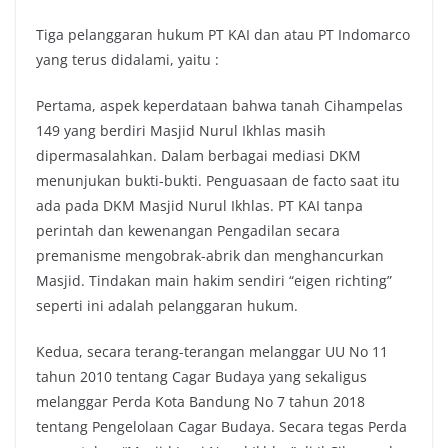
Tiga pelanggaran hukum PT KAI dan atau PT Indomarco
yang terus didalami, yaitu :
Pertama, aspek keperdataan bahwa tanah Cihampelas
149 yang berdiri Masjid Nurul Ikhlas masih
dipermasalahkan. Dalam berbagai mediasi DKM
menunjukan bukti-bukti. Penguasaan de facto saat itu
ada pada DKM Masjid Nurul Ikhlas. PT KAI tanpa
perintah dan kewenangan Pengadilan secara
premanisme mengobrak-abrik dan menghancurkan
Masjid. Tindakan main hakim sendiri “eigen richting”
seperti ini adalah pelanggaran hukum.
Kedua, secara terang-terangan melanggar UU No 11
tahun 2010 tentang Cagar Budaya yang sekaligus
melanggar Perda Kota Bandung No 7 tahun 2018
tentang Pengelolaan Cagar Budaya. Secara tegas Perda