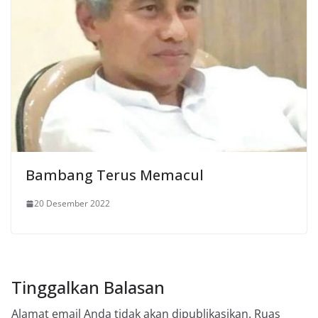
Bambang Terus Memacul
20 Desember 2022
Tinggalkan Balasan
Alamat email Anda tidak akan dipublikasikan.
Ruas