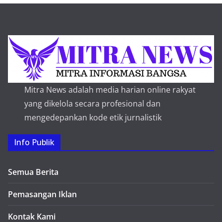
Mitra News adalah media harian online rakyat
yang dikelola secara profesional dan
mengedepankan kode etik jurnalistik
Info Publik
Semua Berita
Pemasangan Iklan
Kontak Kami