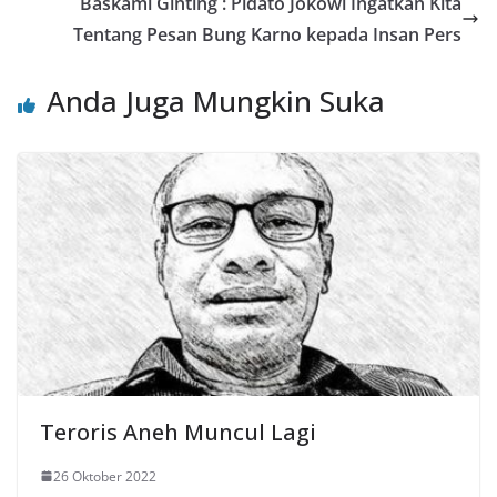
Baskami Ginting : Pidato Jokowi Ingatkan Kita
Tentang Pesan Bung Karno kepada Insan Pers
Anda Juga Mungkin Suka
Teroris Aneh Muncul Lagi
26 Oktober 2022