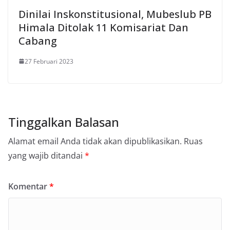
Dinilai Inskonstitusional, Mubeslub PB
Himala Ditolak 11 Komisariat Dan
Cabang
27 Februari 2023
Tinggalkan Balasan
Alamat email Anda tidak akan dipublikasikan.
Ruas
yang wajib ditandai
*
Komentar
*