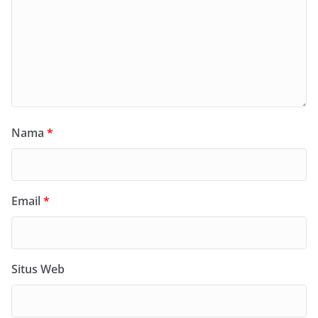
Nama
*
Email
*
Situs Web