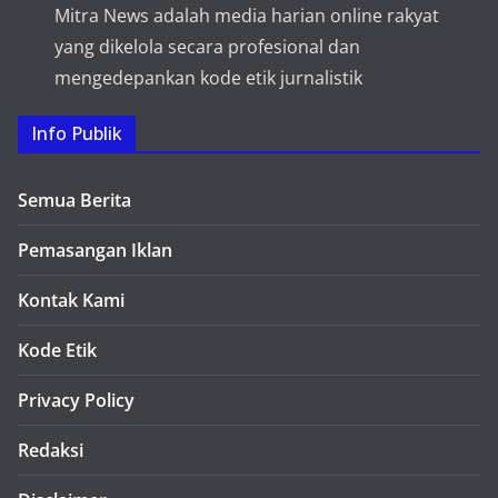
Mitra News adalah media harian online rakyat
yang dikelola secara profesional dan
mengedepankan kode etik jurnalistik
Info Publik
Semua Berita
Pemasangan Iklan
Kontak Kami
Kode Etik
Privacy Policy
Redaksi