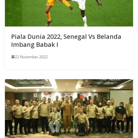
Piala Dunia 2022, Senegal Vs Belanda
Imbang Babak I
22 November 2022