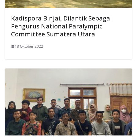
Kadispora Binjai, Dilantik Sebagai
Pengurus National Paralympic
Committee Sumatera Utara
18 Oktober 2022