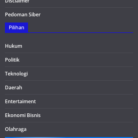
Disclaimer
Pedoman Siber
Pilihan
Hukum
Politik
Teknologi
Daerah
Entertaiment
Ekonomi Bisnis
Olahraga