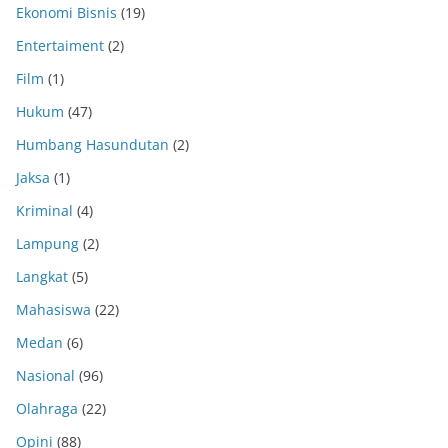
Ekonomi Bisnis
(19)
Entertaiment
(2)
Film
(1)
Hukum
(47)
Humbang Hasundutan
(2)
Jaksa
(1)
Kriminal
(4)
Lampung
(2)
Langkat
(5)
Mahasiswa
(22)
Medan
(6)
Nasional
(96)
Olahraga
(22)
Opini
(88)