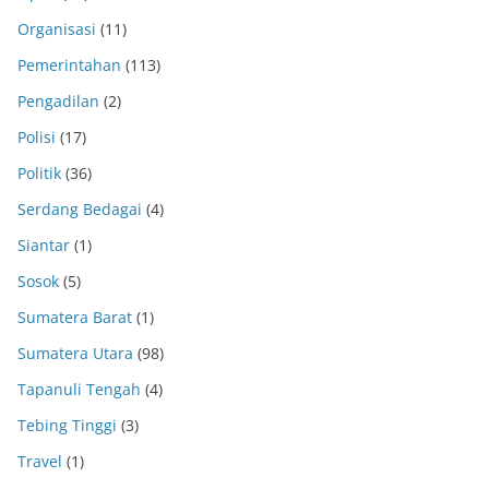
Organisasi
(11)
Pemerintahan
(113)
Pengadilan
(2)
Polisi
(17)
Politik
(36)
Serdang Bedagai
(4)
Siantar
(1)
Sosok
(5)
Sumatera Barat
(1)
Sumatera Utara
(98)
Tapanuli Tengah
(4)
Tebing Tinggi
(3)
Travel
(1)