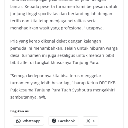
lancar. Kepada peserta turnamen kami berpesan untuk
junjung tinggi sportivitas dan bertanding lah dengan
tertib dan kita tetap menjaga netralitas serta
menghadirkan wasit yang profesional,” ucapnya.
Pria yang kerap dikenal dekat dengan kalangan
pemuda ini menambahkan, selain untuk hiburan warga
desa, turnamen ini juga sekaligus untuk mencari bibit-
bibit atlet di Langkat khususnya Tanjung Pura.
“Semoga kedepannya kita bisa terus menggelar
turnamen yang lebih besar lagi,” harap Ketua DPC PKB
Pujakesuma Tanjung Pura Tuah Syahputra mengakhiri
sambutannya.
(Nh)
Bagikan ini:
WhatsApp
Facebook
X