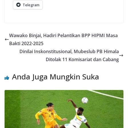
Telegram
Wawako Binjai, Hadiri Pelantikan BPP HIPMI Masa
Bakti 2022-2025
Dinilai Inskonstitusional, Mubeslub PB Himala
Ditolak 11 Komisariat dan Cabang
Anda Juga Mungkin Suka