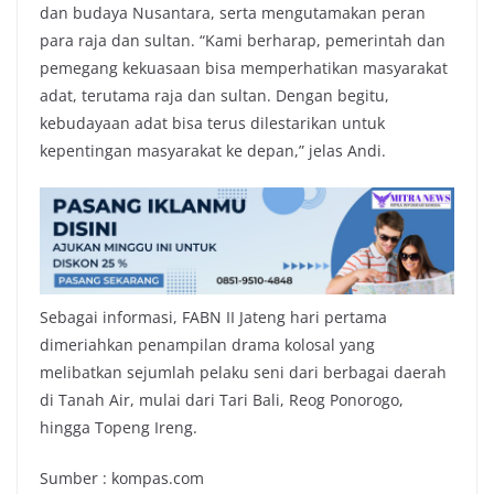
dan budaya Nusantara, serta mengutamakan peran
para raja dan sultan. “Kami berharap, pemerintah dan
pemegang kekuasaan bisa memperhatikan masyarakat
adat, terutama raja dan sultan. Dengan begitu,
kebudayaan adat bisa terus dilestarikan untuk
kepentingan masyarakat ke depan,” jelas Andi.
Sebagai informasi, FABN II Jateng hari pertama
dimeriahkan penampilan drama kolosal yang
melibatkan sejumlah pelaku seni dari berbagai daerah
di Tanah Air, mulai dari Tari Bali, Reog Ponorogo,
hingga Topeng Ireng.
Sumber : kompas.com