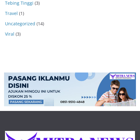
Tebing Tinggi
(3)
Travel
(1)
Uncategorized
(14)
Viral
(3)