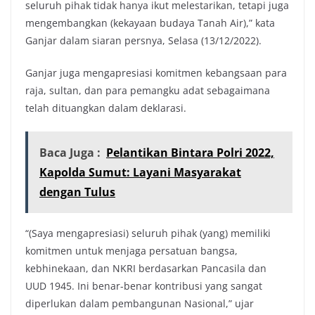
seluruh pihak tidak hanya ikut melestarikan, tetapi juga
mengembangkan (kekayaan budaya Tanah Air),” kata
Ganjar dalam siaran persnya, Selasa (13/12/2022).
Ganjar juga mengapresiasi komitmen kebangsaan para
raja, sultan, dan para pemangku adat sebagaimana
telah dituangkan dalam deklarasi.
Baca Juga :
Pelantikan Bintara Polri 2022,
Kapolda Sumut: Layani Masyarakat
dengan Tulus
“(Saya mengapresiasi) seluruh pihak (yang) memiliki
komitmen untuk menjaga persatuan bangsa,
kebhinekaan, dan NKRI berdasarkan Pancasila dan
UUD 1945. Ini benar-benar kontribusi yang sangat
diperlukan dalam pembangunan Nasional,” ujar