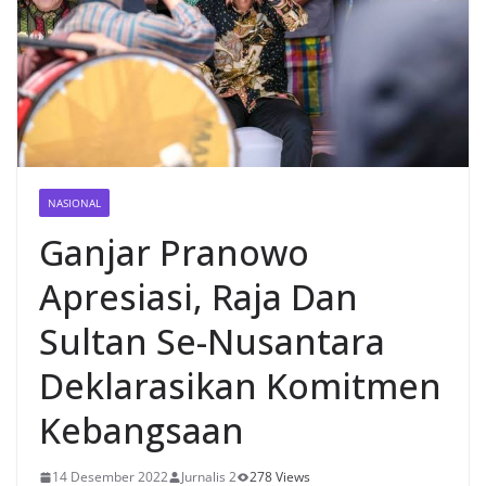
NASIONAL
Ganjar Pranowo
Apresiasi, Raja Dan
Sultan Se-Nusantara
Deklarasikan Komitmen
Kebangsaan
14 Desember 2022
Jurnalis 2
278 Views