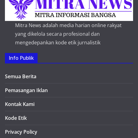
Mitra News adalah media harian online rakyat
yang dikelola secara profesional dan
mengedepankan kode etik jurnalistik
Info Publik
Semua Berita
Pemasangan Iklan
Kontak Kami
Kode Etik
Privacy Policy