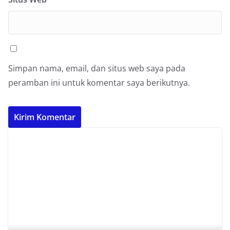
Simpan nama, email, dan situs web saya pada
peramban ini untuk komentar saya berikutnya.