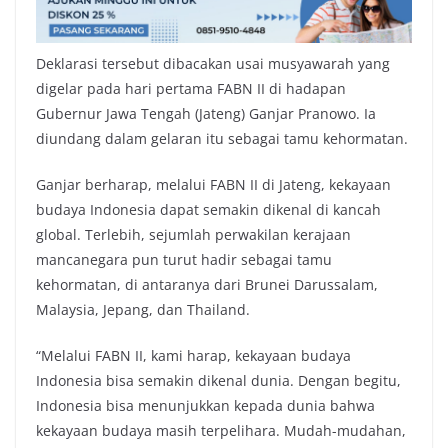
Deklarasi tersebut dibacakan usai musyawarah yang
digelar pada hari pertama FABN II di hadapan
Gubernur Jawa Tengah (Jateng) Ganjar Pranowo. Ia
diundang dalam gelaran itu sebagai tamu kehormatan.
Ganjar berharap, melalui FABN II di Jateng, kekayaan
budaya Indonesia dapat semakin dikenal di kancah
global. Terlebih, sejumlah perwakilan kerajaan
mancanegara pun turut hadir sebagai tamu
kehormatan, di antaranya dari Brunei Darussalam,
Malaysia, Jepang, dan Thailand.
“Melalui FABN II, kami harap, kekayaan budaya
Indonesia bisa semakin dikenal dunia. Dengan begitu,
Indonesia bisa menunjukkan kepada dunia bahwa
kekayaan budaya masih terpelihara. Mudah-mudahan,