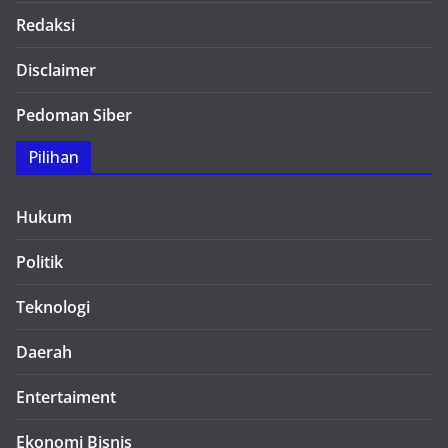
Redaksi
Disclaimer
Pedoman Siber
Pilihan
Hukum
Politik
Teknologi
Daerah
Entertaiment
Ekonomi Bisnis