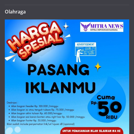
Olahraga