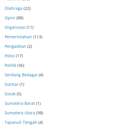
Olahraga
(22)
Opini
(88)
Organisasi
(11)
Pemerintahan
(113)
Pengadilan
(2)
Polisi
(17)
Politik
(36)
Serdang Bedagai
(4)
Siantar
(1)
Sosok
(5)
Sumatera Barat
(1)
Sumatera Utara
(98)
Tapanuli Tengah
(4)