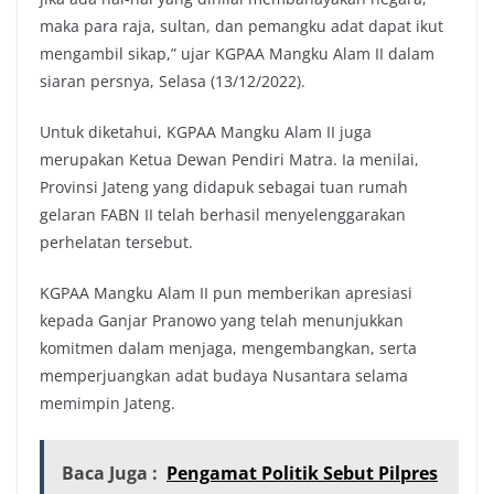
maka para raja, sultan, dan pemangku adat dapat ikut
mengambil sikap,” ujar KGPAA Mangku Alam II dalam
siaran persnya, Selasa (13/12/2022).
Untuk diketahui, KGPAA Mangku Alam II juga
merupakan Ketua Dewan Pendiri Matra. Ia menilai,
Provinsi Jateng yang didapuk sebagai tuan rumah
gelaran FABN II telah berhasil menyelenggarakan
perhelatan tersebut.
KGPAA Mangku Alam II pun memberikan apresiasi
kepada Ganjar Pranowo yang telah menunjukkan
komitmen dalam menjaga, mengembangkan, serta
memperjuangkan adat budaya Nusantara selama
memimpin Jateng.
Baca Juga :
Pengamat Politik Sebut Pilpres