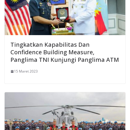
Tingkatkan Kapabilitas Dan
Confidence Building Measure,
Panglima TNI Kunjungi Panglima ATM
15 Maret 2023