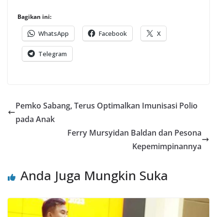
Bagikan ini:
WhatsApp
Facebook
X
Telegram
Pemko Sabang, Terus Optimalkan Imunisasi Polio
pada Anak
Ferry Mursyidan Baldan dan Pesona
Kepemimpinannya
Anda Juga Mungkin Suka