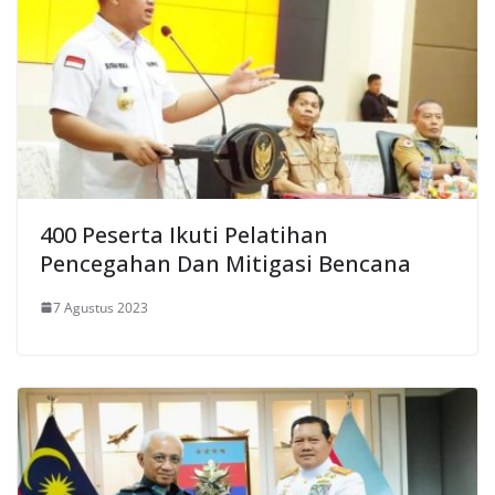
400 Peserta Ikuti Pelatihan
Pencegahan Dan Mitigasi Bencana
7 Agustus 2023