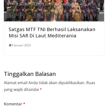
Satgas MTF TNI Berhasil Laksanakan
Misi SAR Di Laut Mediterania
9 Januari 2023
Tinggalkan Balasan
Alamat email Anda tidak akan dipublikasikan.
Ruas
yang wajib ditandai
*
Komentar
*