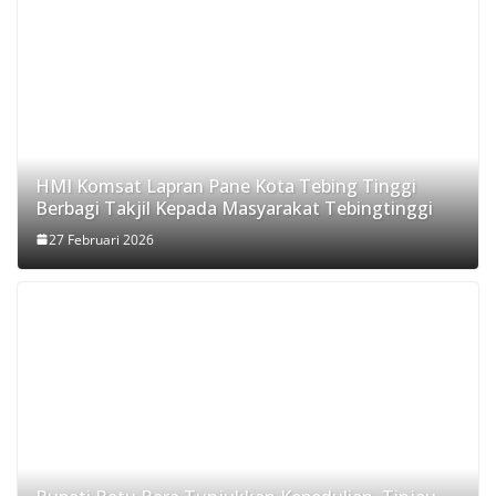
HMI Komsat Lapran Pane Kota Tebing Tinggi
Berbagi Takjil Kepada Masyarakat Tebingtinggi
27 Februari 2026