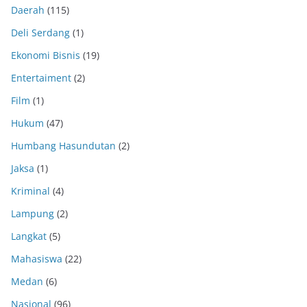
Daerah
(115)
Deli Serdang
(1)
Ekonomi Bisnis
(19)
Entertaiment
(2)
Film
(1)
Hukum
(47)
Humbang Hasundutan
(2)
Jaksa
(1)
Kriminal
(4)
Lampung
(2)
Langkat
(5)
Mahasiswa
(22)
Medan
(6)
Nasional
(96)