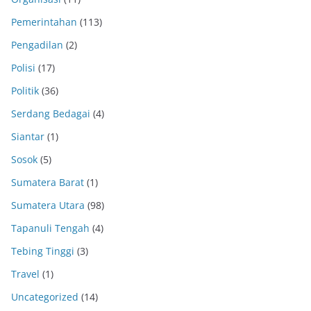
Pemerintahan
(113)
Pengadilan
(2)
Polisi
(17)
Politik
(36)
Serdang Bedagai
(4)
Siantar
(1)
Sosok
(5)
Sumatera Barat
(1)
Sumatera Utara
(98)
Tapanuli Tengah
(4)
Tebing Tinggi
(3)
Travel
(1)
Uncategorized
(14)