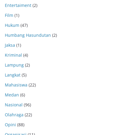
Entertaiment
(2)
Film
(1)
Hukum
(47)
Humbang Hasundutan
(2)
Jaksa
(1)
Kriminal
(4)
Lampung
(2)
Langkat
(5)
Mahasiswa
(22)
Medan
(6)
Nasional
(96)
Olahraga
(22)
Opini
(88)
Organisasi
(11)