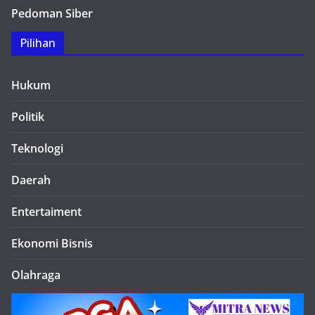
Pedoman Siber
Pilihan
Hukum
Politik
Teknologi
Daerah
Entertaiment
Ekonomi Bisnis
Olahraga