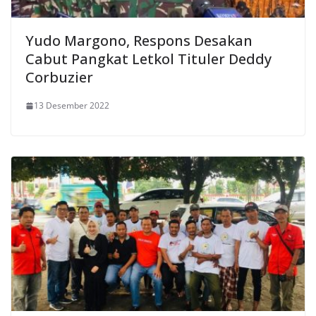
Yudo Margono, Respons Desakan
Cabut Pangkat Letkol Tituler Deddy
Corbuzier
13 Desember 2022