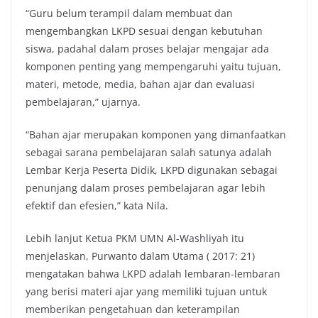
“Guru belum terampil dalam membuat dan
mengembangkan LKPD sesuai dengan kebutuhan
siswa, padahal dalam proses belajar mengajar ada
komponen penting yang mempengaruhi yaitu tujuan,
materi, metode, media, bahan ajar dan evaluasi
pembelajaran,” ujarnya.
“Bahan ajar merupakan komponen yang dimanfaatkan
sebagai sarana pembelajaran salah satunya adalah
Lembar Kerja Peserta Didik, LKPD digunakan sebagai
penunjang dalam proses pembelajaran agar lebih
efektif dan efesien,” kata Nila.
Lebih lanjut Ketua PKM UMN Al-Washliyah itu
menjelaskan, Purwanto dalam Utama ( 2017: 21)
mengatakan bahwa LKPD adalah lembaran-lembaran
yang berisi materi ajar yang memiliki tujuan untuk
memberikan pengetahuan dan keterampilan