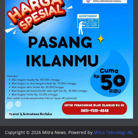
Copyright © 2026
Mitra News
. Powered by
Mitra Teknologi 48
.