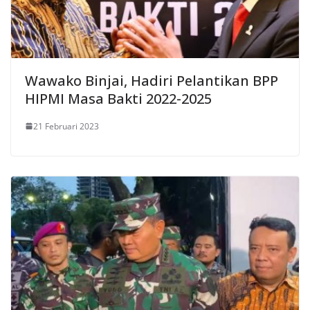
Wawako Binjai, Hadiri Pelantikan BPP
HIPMI Masa Bakti 2022-2025
21 Februari 2023