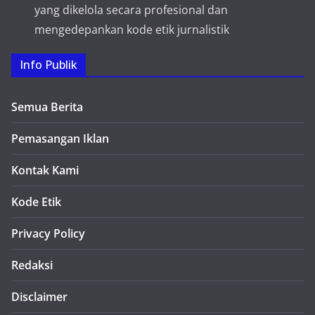
yang dikelola secara profesional dan
mengedepankan kode etik jurnalistik
Info Publik
Semua Berita
Pemasangan Iklan
Kontak Kami
Kode Etik
Privacy Policy
Redaksi
Disclaimer