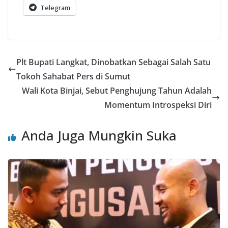
Telegram
Plt Bupati Langkat, Dinobatkan Sebagai Salah Satu
Tokoh Sahabat Pers di Sumut
Wali Kota Binjai, Sebut Penghujung Tahun Adalah
Momentum Introspeksi Diri
Anda Juga Mungkin Suka