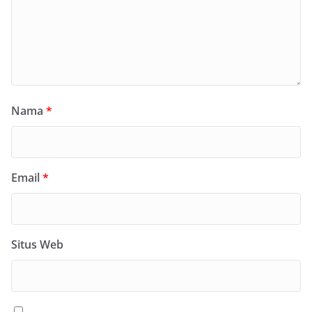
Nama
*
Email
*
Situs Web