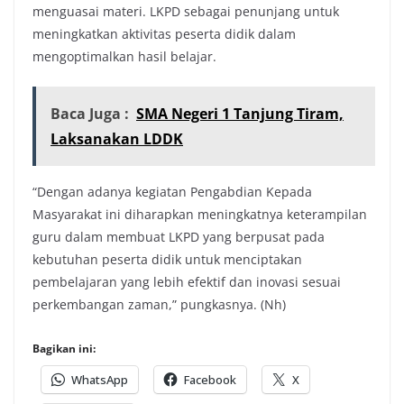
menguasai materi. LKPD sebagai penunjang untuk
meningkatkan aktivitas peserta didik dalam
mengoptimalkan hasil belajar.
Baca Juga :
SMA Negeri 1 Tanjung Tiram,
Laksanakan LDDK
“Dengan adanya kegiatan Pengabdian Kepada
Masyarakat ini diharapkan meningkatnya keterampilan
guru dalam membuat LKPD yang berpusat pada
kebutuhan peserta didik untuk menciptakan
pembelajaran yang lebih efektif dan inovasi sesuai
perkembangan zaman,” pungkasnya. (Nh)
Bagikan ini:
WhatsApp
Facebook
X