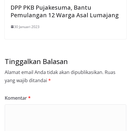
DPP PKB Pujakesuma, Bantu
Pemulangan 12 Warga Asal Lumajang
30 Januari 2023
Tinggalkan Balasan
Alamat email Anda tidak akan dipublikasikan.
Ruas
yang wajib ditandai
*
Komentar
*