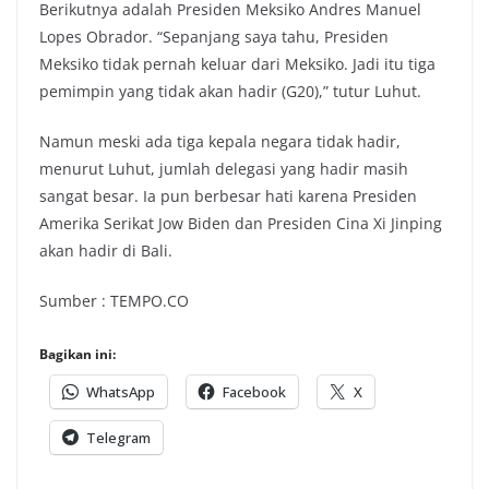
Berikutnya adalah Presiden Meksiko Andres Manuel
Lopes Obrador. “Sepanjang saya tahu, Presiden
Meksiko tidak pernah keluar dari Meksiko. Jadi itu tiga
pemimpin yang tidak akan hadir (G20),” tutur Luhut.
Namun meski ada tiga kepala negara tidak hadir,
menurut Luhut, jumlah delegasi yang hadir masih
sangat besar. Ia pun berbesar hati karena Presiden
Amerika Serikat Jow Biden dan Presiden Cina Xi Jinping
akan hadir di Bali.
Sumber : TEMPO.CO
Bagikan ini:
WhatsApp
Facebook
X
Telegram