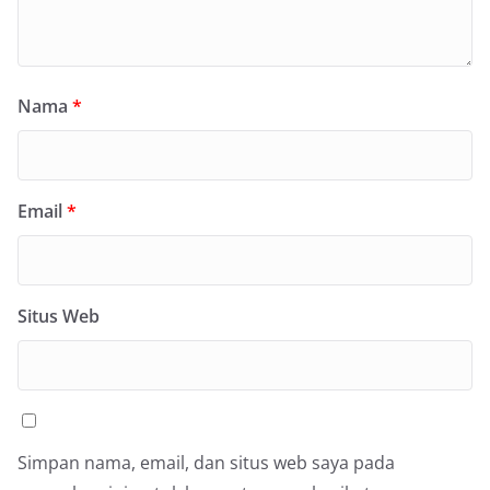
Nama
*
Email
*
Situs Web
Simpan nama, email, dan situs web saya pada