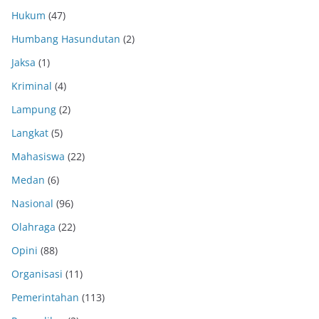
Hukum
(47)
Humbang Hasundutan
(2)
Jaksa
(1)
Kriminal
(4)
Lampung
(2)
Langkat
(5)
Mahasiswa
(22)
Medan
(6)
Nasional
(96)
Olahraga
(22)
Opini
(88)
Organisasi
(11)
Pemerintahan
(113)