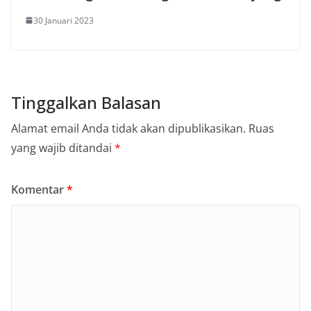
30 Januari 2023
Tinggalkan Balasan
Alamat email Anda tidak akan dipublikasikan.
Ruas
yang wajib ditandai
*
Komentar
*