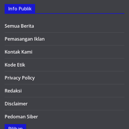
Info Publik
Semua Berita
Pemasangan Iklan
Kontak Kami
Kode Etik
Privacy Policy
Redaksi
Disclaimer
Pedoman Siber
Pilihan