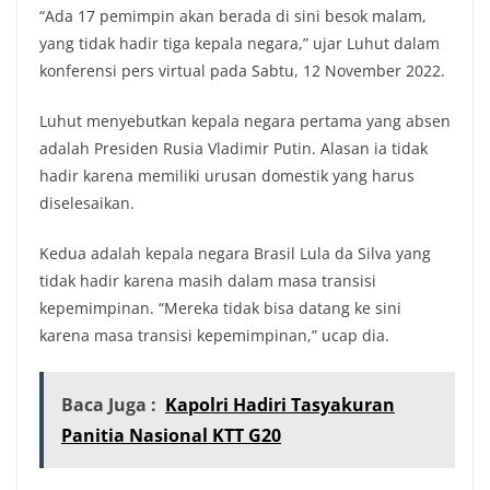
“Ada 17 pemimpin akan berada di sini besok malam,
yang tidak hadir tiga kepala negara,” ujar Luhut dalam
konferensi pers virtual pada Sabtu, 12 November 2022.
Luhut menyebutkan kepala negara pertama yang absen
adalah Presiden Rusia Vladimir Putin. Alasan ia tidak
hadir karena memiliki urusan domestik yang harus
diselesaikan.
Kedua adalah kepala negara Brasil Lula da Silva yang
tidak hadir karena masih dalam masa transisi
kepemimpinan. “Mereka tidak bisa datang ke sini
karena masa transisi kepemimpinan,” ucap dia.
Baca Juga :
Kapolri Hadiri Tasyakuran
Panitia Nasional KTT G20