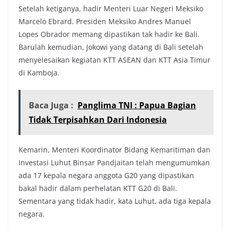
Setelah ketiganya, hadir Menteri Luar Negeri Meksiko
Marcelo Ebrard. Presiden Meksiko Andres Manuel
Lopes Obrador memang dipastikan tak hadir ke Bali.
Barulah kemudian, Jokowi yang datang di Bali setelah
menyelesaikan kegiatan KTT ASEAN dan KTT Asia Timur
di Kamboja.
Baca Juga :
Panglima TNI : Papua Bagian
Tidak Terpisahkan Dari Indonesia
Kemarin, Menteri Koordinator Bidang Kemaritiman dan
Investasi Luhut Binsar Pandjaitan telah mengumumkan
ada 17 kepala negara anggota G20 yang dipastikan
bakal hadir dalam perhelatan KTT G20 di Bali.
Sementara yang tidak hadir, kata Luhut, ada tiga kepala
negara.