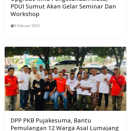
PDUI Sumut Akan Gelar Seminar Dan
Workshop
8 Februari 2023
DPP PKB Pujakesuma, Bantu
Pemulangan 12 Warga Asal Lumajang