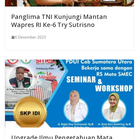
Panglima TNI Kunjungi Mantan
Wapres RI Ke-6 Try Sutrisno
6 Desember 2023
Upgrade Ilmu Pengetahuan Mata,