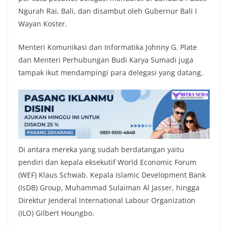
Ngurah Rai, Bali, dan disambut oleh Gubernur Bali I
Wayan Koster.
Menteri Komunikasi dan Informatika Johnny G. Plate
dan Menteri Perhubungan Budi Karya Sumadi juga
tampak ikut mendampingi para delegasi yang datang.
Di antara mereka yang sudah berdatangan yaitu
pendiri dan kepala eksekutif World Economic Forum
(WEF) Klaus Schwab. Kepala Islamic Development Bank
(IsDB) Group, Muhammad Sulaiman Al Jasser, hingga
Direktur Jenderal International Labour Organization
(ILO) Gilbert Houngbo.