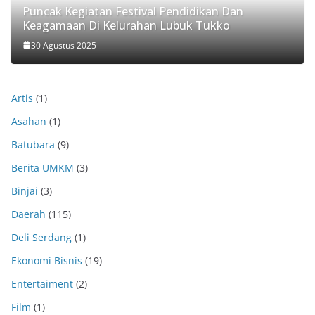
Puncak Kegiatan Festival Pendidikan Dan
Keagamaan Di Kelurahan Lubuk Tukko
30 Agustus 2025
Artis
(1)
Asahan
(1)
Batubara
(9)
Berita UMKM
(3)
Binjai
(3)
Daerah
(115)
Deli Serdang
(1)
Ekonomi Bisnis
(19)
Entertaiment
(2)
Film
(1)