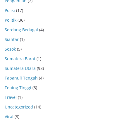
Pengadilan
(2)
Polisi
(17)
Politik
(36)
Serdang Bedagai
(4)
Siantar
(1)
Sosok
(5)
Sumatera Barat
(1)
Sumatera Utara
(98)
Tapanuli Tengah
(4)
Tebing Tinggi
(3)
Travel
(1)
Uncategorized
(14)
Viral
(3)