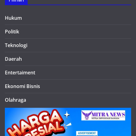
Hukum
Politik
Teknologi
Daerah
Entertaiment
Ekonomi Bisnis
Olahraga