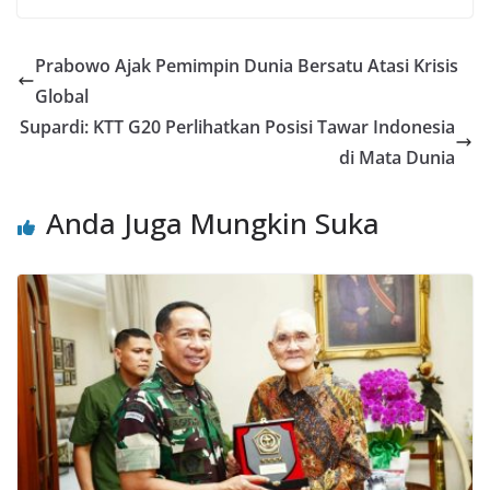
Prabowo Ajak Pemimpin Dunia Bersatu Atasi Krisis
Global
Supardi: KTT G20 Perlihatkan Posisi Tawar Indonesia
di Mata Dunia
Anda Juga Mungkin Suka