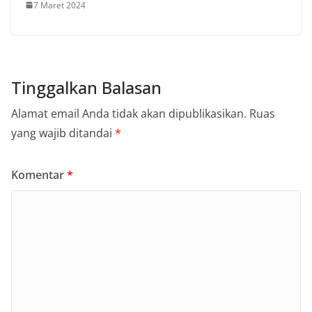
7 Maret 2024
Tinggalkan Balasan
Alamat email Anda tidak akan dipublikasikan.
Ruas
yang wajib ditandai
*
Komentar
*