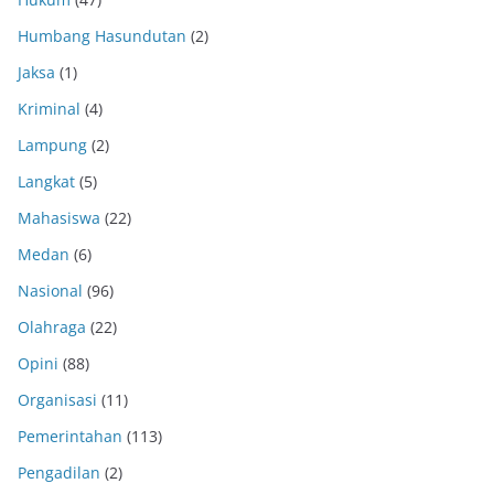
Humbang Hasundutan
(2)
Jaksa
(1)
Kriminal
(4)
Lampung
(2)
Langkat
(5)
Mahasiswa
(22)
Medan
(6)
Nasional
(96)
Olahraga
(22)
Opini
(88)
Organisasi
(11)
Pemerintahan
(113)
Pengadilan
(2)