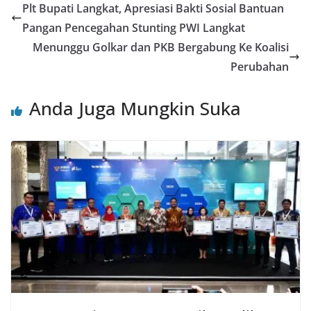
Plt Bupati Langkat, Apresiasi Bakti Sosial Bantuan
Pangan Pencegahan Stunting PWI Langkat
Menunggu Golkar dan PKB Bergabung Ke Koalisi
Perubahan
Anda Juga Mungkin Suka