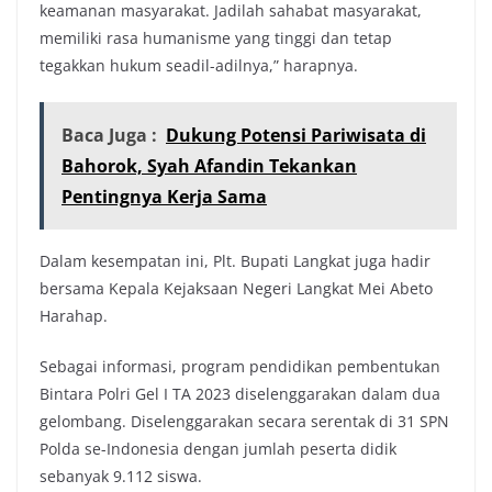
keamanan masyarakat. Jadilah sahabat masyarakat,
memiliki rasa humanisme yang tinggi dan tetap
tegakkan hukum seadil-adilnya,” harapnya.
Baca Juga :
Dukung Potensi Pariwisata di
Bahorok, Syah Afandin Tekankan
Pentingnya Kerja Sama
Dalam kesempatan ini, Plt. Bupati Langkat juga hadir
bersama Kepala Kejaksaan Negeri Langkat Mei Abeto
Harahap.
Sebagai informasi, program pendidikan pembentukan
Bintara Polri Gel I TA 2023 diselenggarakan dalam dua
gelombang. Diselenggarakan secara serentak di 31 SPN
Polda se-Indonesia dengan jumlah peserta didik
sebanyak 9.112 siswa.