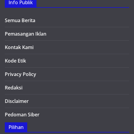
Info Publik
Semua Berita
Pemasangan Iklan
Kontak Kami
Kode Etik
Privacy Policy
Redaksi
Disclaimer
Pedoman Siber
Pilihan