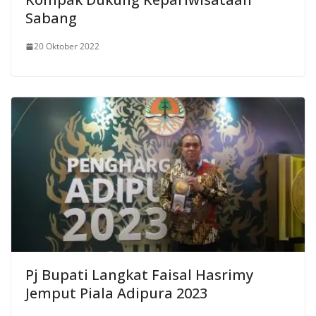
Sabang
20 Oktober 2022
Pj Bupati Langkat Faisal Hasrimy
Jemput Piala Adipura 2023