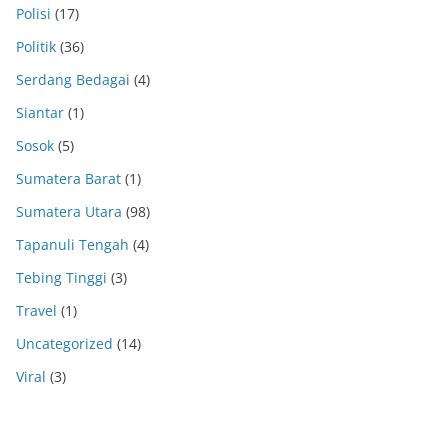
Polisi
(17)
Politik
(36)
Serdang Bedagai
(4)
Siantar
(1)
Sosok
(5)
Sumatera Barat
(1)
Sumatera Utara
(98)
Tapanuli Tengah
(4)
Tebing Tinggi
(3)
Travel
(1)
Uncategorized
(14)
Viral
(3)