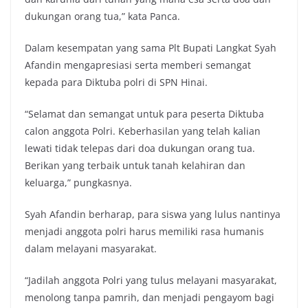
dukungan orang tua,” kata Panca.
Dalam kesempatan yang sama Plt Bupati Langkat Syah
Afandin mengapresiasi serta memberi semangat
kepada para Diktuba polri di SPN Hinai.
“Selamat dan semangat untuk para peserta Diktuba
calon anggota Polri. Keberhasilan yang telah kalian
lewati tidak telepas dari doa dukungan orang tua.
Berikan yang terbaik untuk tanah kelahiran dan
keluarga,” pungkasnya.
Syah Afandin berharap, para siswa yang lulus nantinya
menjadi anggota polri harus memiliki rasa humanis
dalam melayani masyarakat.
“Jadilah anggota Polri yang tulus melayani masyarakat,
menolong tanpa pamrih, dan menjadi pengayom bagi