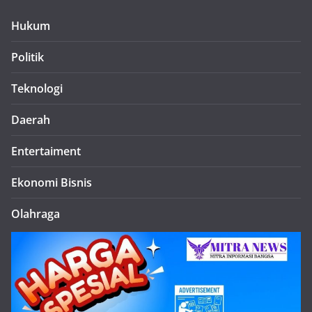
Hukum
Politik
Teknologi
Daerah
Entertaiment
Ekonomi Bisnis
Olahraga