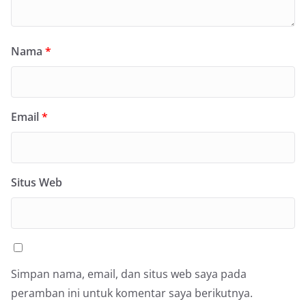
Nama
*
Email
*
Situs Web
Simpan nama, email, dan situs web saya pada
peramban ini untuk komentar saya berikutnya.