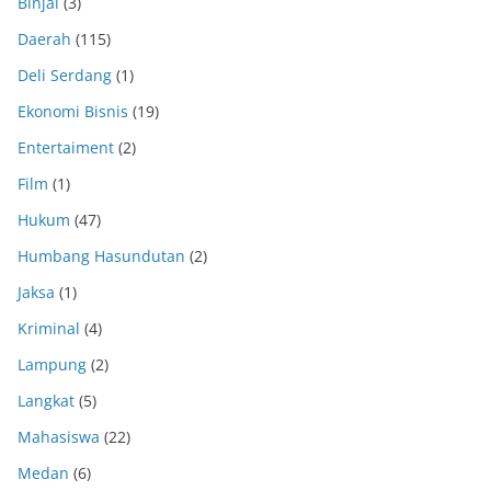
Binjai
(3)
Daerah
(115)
Deli Serdang
(1)
Ekonomi Bisnis
(19)
Entertaiment
(2)
Film
(1)
Hukum
(47)
Humbang Hasundutan
(2)
Jaksa
(1)
Kriminal
(4)
Lampung
(2)
Langkat
(5)
Mahasiswa
(22)
Medan
(6)