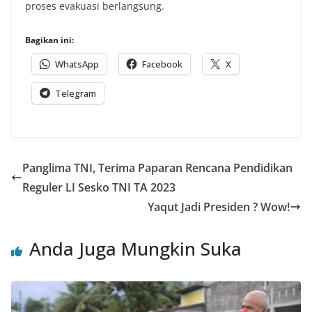
proses evakuasi berlangsung.
Bagikan ini:
WhatsApp
Facebook
X
Telegram
Panglima TNI, Terima Paparan Rencana Pendidikan
Reguler LI Sesko TNI TA 2023
Yaqut Jadi Presiden ? Wow!
Anda Juga Mungkin Suka