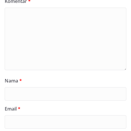
Komentar
*
Nama
*
Email
*