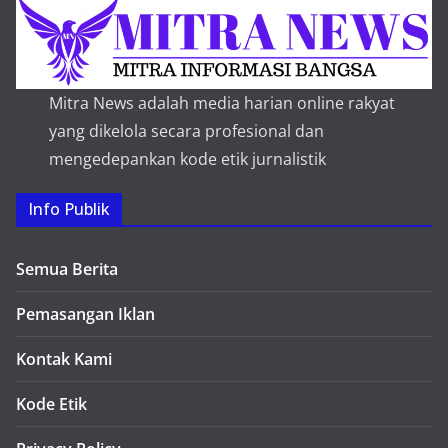
Mitra News adalah media harian online rakyat
yang dikelola secara profesional dan
mengedepankan kode etik jurnalistik
Info Publik
Semua Berita
Pemasangan Iklan
Kontak Kami
Kode Etik