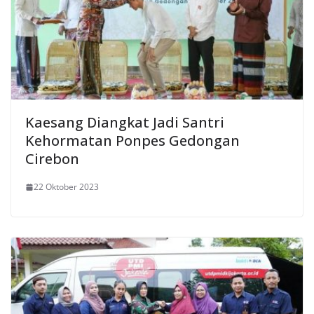
Kaesang Diangkat Jadi Santri
Kehormatan Ponpes Gedongan
Cirebon
22 Oktober 2023