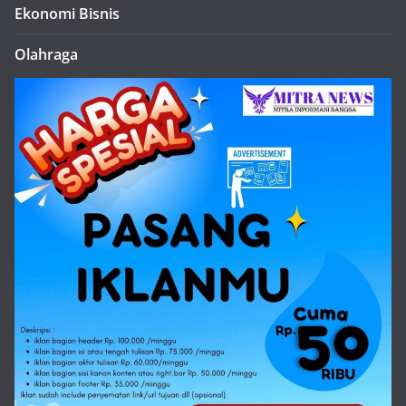
Ekonomi Bisnis
Olahraga