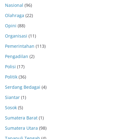
Nasional
(96)
Olahraga
(22)
Opini
(88)
Organisasi
(11)
Pemerintahan
(113)
Pengadilan
(2)
Polisi
(17)
Politik
(36)
Serdang Bedagai
(4)
Siantar
(1)
Sosok
(5)
Sumatera Barat
(1)
Sumatera Utara
(98)
Tapanuli Tengah
(4)