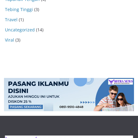
Tebing Tinggi
(3)
Travel
(1)
Uncategorized
(14)
Viral
(3)