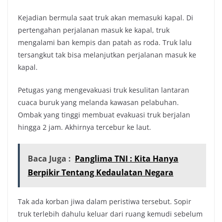
Kejadian bermula saat truk akan memasuki kapal. Di
pertengahan perjalanan masuk ke kapal, truk
mengalami ban kempis dan patah as roda. Truk lalu
tersangkut tak bisa melanjutkan perjalanan masuk ke
kapal.
Petugas yang mengevakuasi truk kesulitan lantaran
cuaca buruk yang melanda kawasan pelabuhan.
Ombak yang tinggi membuat evakuasi truk berjalan
hingga 2 jam. Akhirnya tercebur ke laut.
Baca Juga :
Panglima TNI : Kita Hanya
Berpikir Tentang Kedaulatan Negara
Tak ada korban jiwa dalam peristiwa tersebut. Sopir
truk terlebih dahulu keluar dari ruang kemudi sebelum