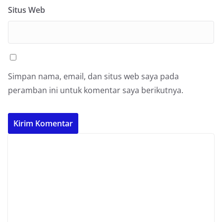
Situs Web
Simpan nama, email, dan situs web saya pada
peramban ini untuk komentar saya berikutnya.