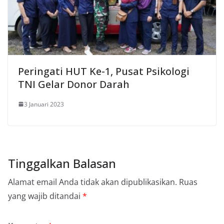
Peringati HUT Ke-1, Pusat Psikologi
TNI Gelar Donor Darah
3 Januari 2023
Tinggalkan Balasan
Alamat email Anda tidak akan dipublikasikan.
Ruas
yang wajib ditandai
*