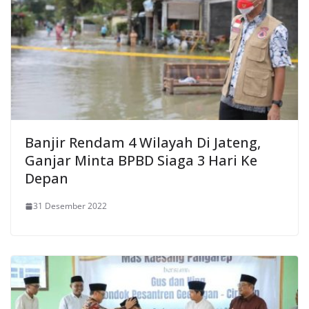
Banjir Rendam 4 Wilayah Di Jateng,
Ganjar Minta BPBD Siaga 3 Hari Ke
Depan
31 Desember 2022