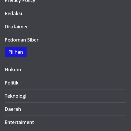
Privacy Policy
Redaksi
Disclaimer
Pedoman Siber
Pilihan
Hukum
Politik
Teknologi
Daerah
Entertaiment