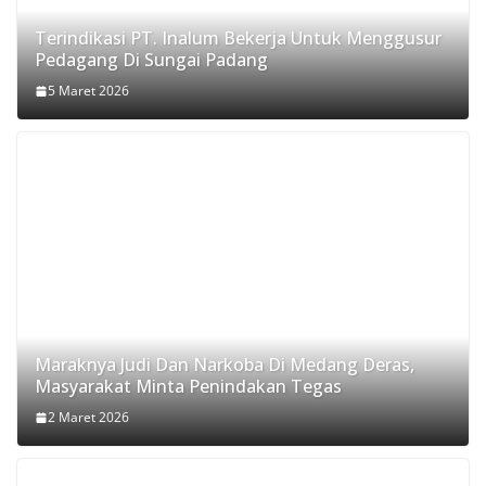
Terindikasi PT. Inalum Bekerja Untuk Menggusur
Pedagang Di Sungai Padang
5 Maret 2026
Maraknya Judi Dan Narkoba Di Medang Deras,
Masyarakat Minta Penindakan Tegas
2 Maret 2026