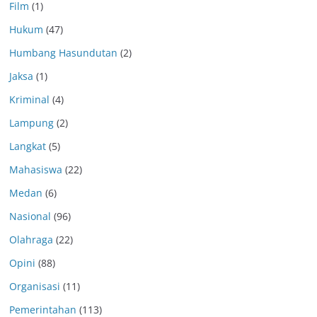
Film
(1)
Hukum
(47)
Humbang Hasundutan
(2)
Jaksa
(1)
Kriminal
(4)
Lampung
(2)
Langkat
(5)
Mahasiswa
(22)
Medan
(6)
Nasional
(96)
Olahraga
(22)
Opini
(88)
Organisasi
(11)
Pemerintahan
(113)