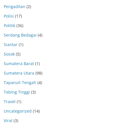
Pengadilan
(2)
Polisi
(17)
Politik
(36)
Serdang Bedagai
(4)
Siantar
(1)
Sosok
(5)
Sumatera Barat
(1)
Sumatera Utara
(98)
Tapanuli Tengah
(4)
Tebing Tinggi
(3)
Travel
(1)
Uncategorized
(14)
Viral
(3)