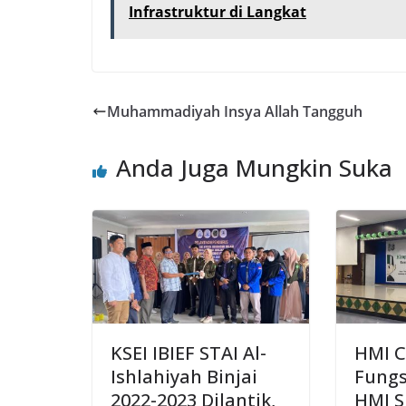
Infrastruktur di Langkat
Muhammadiyah Insya Allah Tangguh
Anda Juga Mungkin Suka
KSEI IBIEF STAI Al-
HMI 
Ishlahiyah Binjai
Fungs
2022-2023 Dilantik,
HMI 