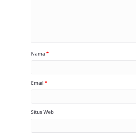
Nama
*
Email
*
Situs Web