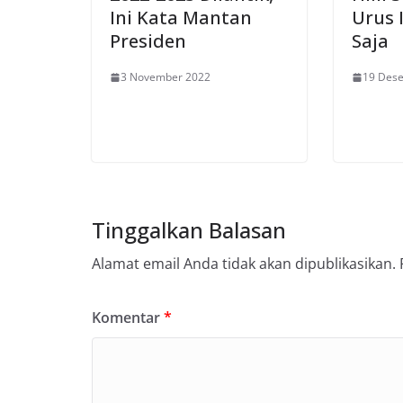
Ini Kata Mantan
Urus 
Presiden
Saja
3 November 2022
19 Des
Tinggalkan Balasan
Alamat email Anda tidak akan dipublikasikan.
Komentar
*