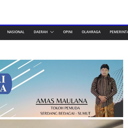
NASIONAL
DAERAH
OPINI
OLAHRAGA
PEMERINT