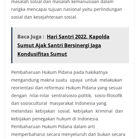
masalah sosial dan masalah kemanusiaan dalam
rangka mencapai tujuan nasional yaitu perlindungan
sosial dan kesejahteraan sosial.
Baca Juga :
Hari Santri 2022, Kapolda
Sumut Ajak Santri Bersinergi Jaga
Kondusifitas Sumut
Pembaharuan Hukum Pidana pada hakikatnya
mengandung makna suatu upaya untuk melakukan
reorientasi dan reformasi Hukum Pidana yang sesuai
dengan nilai-nilai sentralsosio-politik, sosio-filosofik
dan sosiocultural masyarakat Indonesia yang
melandasi kebijakan sosial, kebijakan kriminal dan
kebijakan penegakan hukum di Indonesia.
Pembaharuan Hukum Pidana dalam arti
memperbaharui secara menyeluruh dan bukan secara