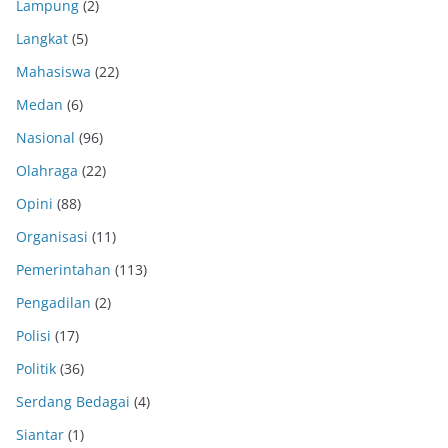
Lampung
(2)
Langkat
(5)
Mahasiswa
(22)
Medan
(6)
Nasional
(96)
Olahraga
(22)
Opini
(88)
Organisasi
(11)
Pemerintahan
(113)
Pengadilan
(2)
Polisi
(17)
Politik
(36)
Serdang Bedagai
(4)
Siantar
(1)