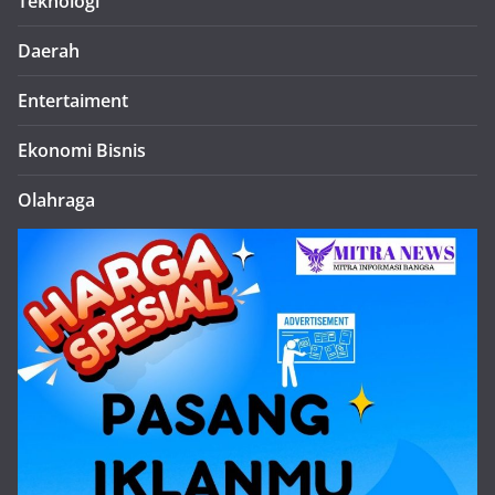
Teknologi
Daerah
Entertaiment
Ekonomi Bisnis
Olahraga