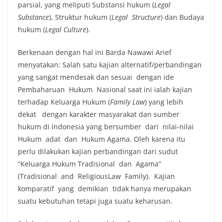
parsial, yang meliputi Substansi hukum (
Legal
Substance
), Struktur hukum (
Legal Structure
) dan Budaya
hukum (
Legal Culture
).
Berkenaan dengan hal ini Barda Nawawi Arief
menyatakan: Salah satu kajian alternatif/perbandingan
yang sangat mendesak dan sesuai dengan ide
Pembaharuan Hukum Nasional saat ini ialah kajian
terhadap Keluarga Hukum (
Family Law
) yang lebih
dekat dengan karakter masyarakat dan sumber
hukum di Indonesia yang bersumber dari nilai-nilai
Hukum adat dan Hukum Agama. Oleh karena itu
perlu dilakukan kajian perbandingan dari sudut
“Keluarga Hukum Tradisional dan Agama”
(Tradisional and ReligiousLaw Family). Kajian
komparatif yang demikian tidak hanya merupakan
suatu kebutuhan tetapi juga suatu keharusan.