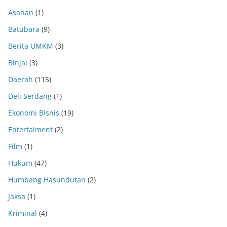
Asahan
(1)
Batubara
(9)
Berita UMKM
(3)
Binjai
(3)
Daerah
(115)
Deli Serdang
(1)
Ekonomi Bisnis
(19)
Entertaiment
(2)
Film
(1)
Hukum
(47)
Humbang Hasundutan
(2)
Jaksa
(1)
Kriminal
(4)