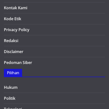
Kontak Kami
Kode Etik
Privacy Policy
Redaksi
Disclaimer
Pedoman Siber
Pilihan
Hukum
Politik