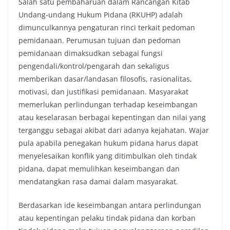
Salah satu pembaharuan dalam Rancangan Kitab
Undang-undang Hukum Pidana (RKUHP) adalah
dimunculkannya pengaturan rinci terkait pedoman
pemidanaan. Perumusan tujuan dan pedoman
pemidanaan dimaksudkan sebagai fungsi
pengendali/kontrol/pengarah dan sekaligus
memberikan dasar/landasan filosofis, rasionalitas,
motivasi, dan justifikasi pemidanaan. Masyarakat
memerlukan perlindungan terhadap keseimbangan
atau keselarasan berbagai kepentingan dan nilai yang
terganggu sebagai akibat dari adanya kejahatan. Wajar
pula apabila penegakan hukum pidana harus dapat
menyelesaikan konflik yang ditimbulkan oleh tindak
pidana, dapat memulihkan keseimbangan dan
mendatangkan rasa damai dalam masyarakat.
Berdasarkan ide keseimbangan antara perlindungan
atau kepentingan pelaku tindak pidana dan korban