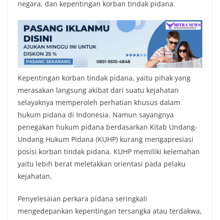
negara, dan kepentingan korban tindak pidana.
Kepentingan korban tindak pidana, yaitu pihak yang
merasakan langsung akibat dari suatu kejahatan
selayaknya memperoleh perhatian khusus dalam
hukum pidana di Indonesia. Namun sayangnya
penegakan hukum pidana berdasarkan Kitab Undang-
Undang Hukum Pidana (KUHP) kurang mengapresiasi
posisi korban tindak pidana. KUHP memiliki kelemahan
yaitu lebih berat meletakkan orientasi pada pelaku
kejahatan.
Penyelesaian perkara pidana seringkali
mengedepankan kepentingan tersangka atau terdakwa,