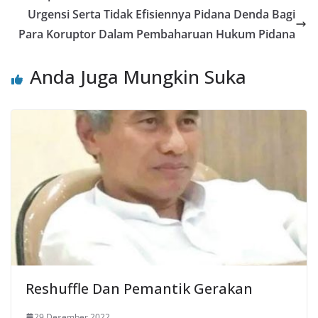
Urgensi Serta Tidak Efisiennya Pidana Denda Bagi
Para Koruptor Dalam Pembaharuan Hukum Pidana
Anda Juga Mungkin Suka
Reshuffle Dan Pemantik Gerakan
29 Desember 2022