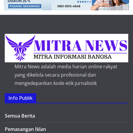
Mitra News adalah media harian online rakyat
yang dikelola secara profesional dan
mengedepankan kode etik jurnalistik
Info Publik
Semua Berita
Pemasangan Iklan