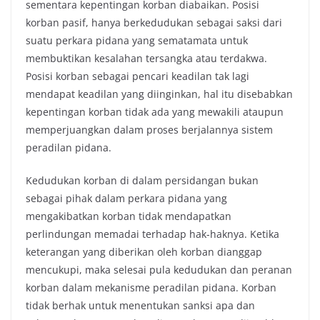
sementara kepentingan korban diabaikan. Posisi
korban pasif, hanya berkedudukan sebagai saksi dari
suatu perkara pidana yang sematamata untuk
membuktikan kesalahan tersangka atau terdakwa.
Posisi korban sebagai pencari keadilan tak lagi
mendapat keadilan yang diinginkan, hal itu disebabkan
kepentingan korban tidak ada yang mewakili ataupun
memperjuangkan dalam proses berjalannya sistem
peradilan pidana.
Kedudukan korban di dalam persidangan bukan
sebagai pihak dalam perkara pidana yang
mengakibatkan korban tidak mendapatkan
perlindungan memadai terhadap hak-haknya. Ketika
keterangan yang diberikan oleh korban dianggap
mencukupi, maka selesai pula kedudukan dan peranan
korban dalam mekanisme peradilan pidana. Korban
tidak berhak untuk menentukan sanksi apa dan