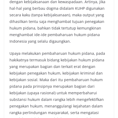
dengan kebijaksanaan dan kewaspadaan. Artinya, jika
hal-hal yang berbau dogma didalam KUHP digunakan
secara kaku (tanpa kebijaksanaan), maka output yang
dihasilkan tentu saja menghambat tujuan penegakan
hukum pidana, bahkan tidak tertutup kemungkinan
menghambat ide-ide pembaharuan hukum pidana
Indonesia yang selalu digaungkan.
Upaya melakukan pembaharuan hukum pidana, pada
hakikatnya termasuk bidang kebijakan hukum pidana
yang merupakan bagian dan terkait erat dengan
kebijakan penegakan hukum, kebijakan kriminal dan
kebijakan sosial. Maka dari itu pembaharuan hukum
pidana pada prinsipnya merupakan bagian dari
kebijakan (upaya rasional) untuk memperbaharui
substansi hukum dalam rangka lebih mengefektifkan
penegakan hukum, menanggulangi kejahatan dalam
rangka perlindungan masyarakat, serta mengatasi