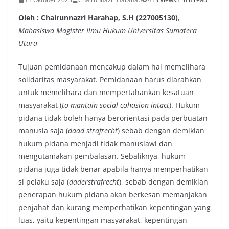
Oleh : Chairunnazri Harahap, S.H (227005130)
,
Mahasiswa Magister Ilmu Hukum Universitas Sumatera
Utara
Tujuan pemidanaan mencakup dalam hal memelihara
solidaritas masyarakat. Pemidanaan harus diarahkan
untuk memelihara dan mempertahankan kesatuan
masyarakat (
to mantain social cohasion intact
). Hukum
pidana tidak boleh hanya berorientasi pada perbuatan
manusia saja (
daad strafrecht
) sebab dengan demikian
hukum pidana menjadi tidak manusiawi dan
mengutamakan pembalasan. Sebaliknya, hukum
pidana juga tidak benar apabila hanya memperhatikan
si pelaku saja (
daderstrafrecht
), sebab dengan demikian
penerapan hukum pidana akan berkesan memanjakan
penjahat dan kurang memperhatikan kepentingan yang
luas, yaitu kepentingan masyarakat, kepentingan