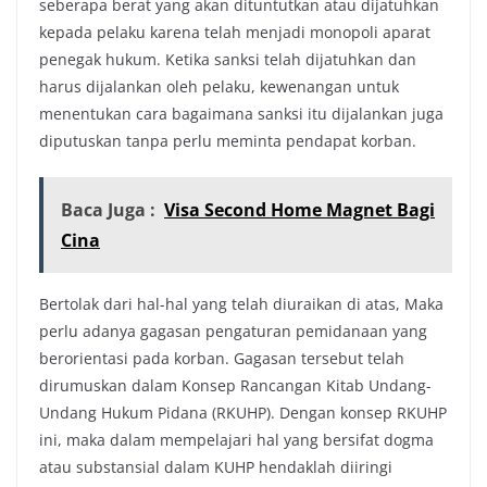
seberapa berat yang akan dituntutkan atau dijatuhkan
kepada pelaku karena telah menjadi monopoli aparat
penegak hukum. Ketika sanksi telah dijatuhkan dan
harus dijalankan oleh pelaku, kewenangan untuk
menentukan cara bagaimana sanksi itu dijalankan juga
diputuskan tanpa perlu meminta pendapat korban.
Baca Juga :
Visa Second Home Magnet Bagi
Cina
Bertolak dari hal-hal yang telah diuraikan di atas, Maka
perlu adanya gagasan pengaturan pemidanaan yang
berorientasi pada korban. Gagasan tersebut telah
dirumuskan dalam Konsep Rancangan Kitab Undang-
Undang Hukum Pidana (RKUHP). Dengan konsep RKUHP
ini, maka dalam mempelajari hal yang bersifat dogma
atau substansial dalam KUHP hendaklah diiringi