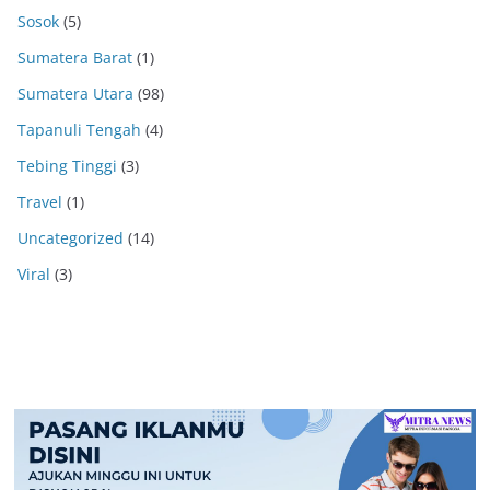
Sosok
(5)
Sumatera Barat
(1)
Sumatera Utara
(98)
Tapanuli Tengah
(4)
Tebing Tinggi
(3)
Travel
(1)
Uncategorized
(14)
Viral
(3)