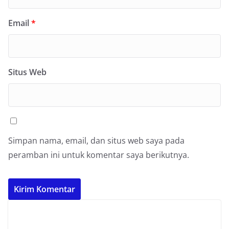
Email
*
Situs Web
Simpan nama, email, dan situs web saya pada
peramban ini untuk komentar saya berikutnya.