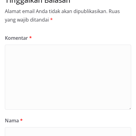
Alamat email Anda tidak akan dipublikasikan.
Ruas
yang wajib ditandai
*
Komentar
*
Nama
*