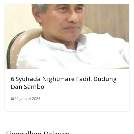
6 Syuhada Nightmare Fadil, Dudung
Dan Sambo
26 Januari 2023
Tinggalkan Balasan