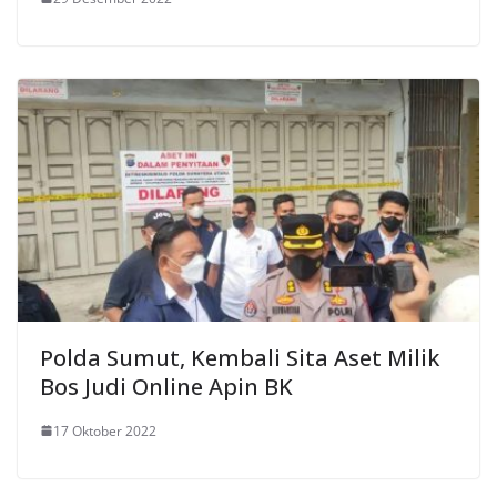
Polda Sumut, Kembali Sita Aset Milik
Bos Judi Online Apin BK
17 Oktober 2022