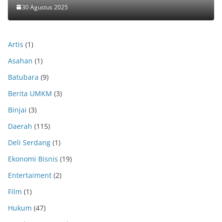
30 Agustus 2025
Artis
(1)
Asahan
(1)
Batubara
(9)
Berita UMKM
(3)
Binjai
(3)
Daerah
(115)
Deli Serdang
(1)
Ekonomi Bisnis
(19)
Entertaiment
(2)
Film
(1)
Hukum
(47)