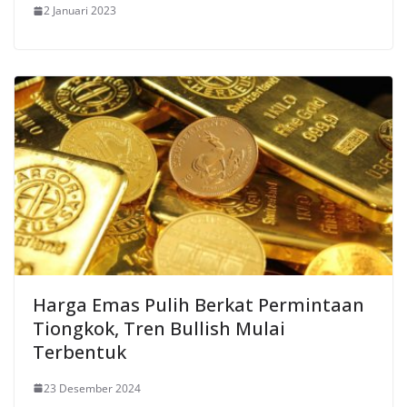
2 Januari 2023
Harga Emas Pulih Berkat Permintaan
Tiongkok, Tren Bullish Mulai
Terbentuk
23 Desember 2024