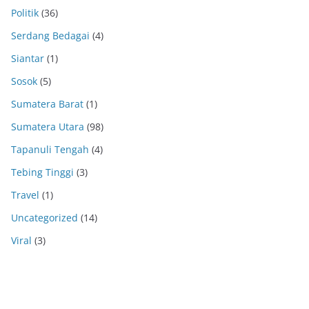
Politik
(36)
Serdang Bedagai
(4)
Siantar
(1)
Sosok
(5)
Sumatera Barat
(1)
Sumatera Utara
(98)
Tapanuli Tengah
(4)
Tebing Tinggi
(3)
Travel
(1)
Uncategorized
(14)
Viral
(3)