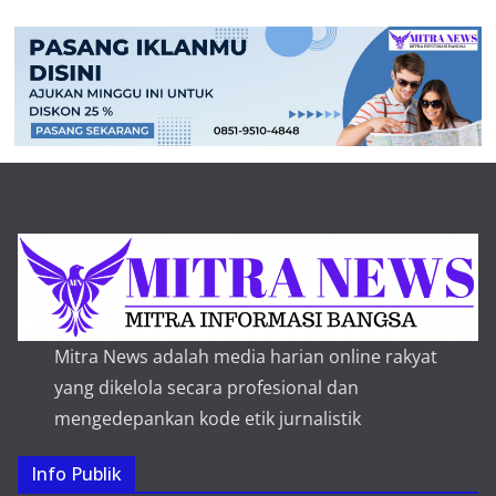
Mitra News adalah media harian online rakyat
yang dikelola secara profesional dan
mengedepankan kode etik jurnalistik
Info Publik