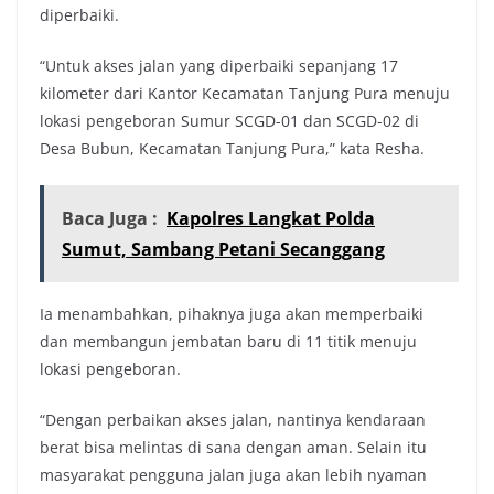
diperbaiki.
“Untuk akses jalan yang diperbaiki sepanjang 17
kilometer dari Kantor Kecamatan Tanjung Pura menuju
lokasi pengeboran Sumur SCGD-01 dan SCGD-02 di
Desa Bubun, Kecamatan Tanjung Pura,” kata Resha.
Baca Juga :
Kapolres Langkat Polda
Sumut, Sambang Petani Secanggang
Ia menambahkan, pihaknya juga akan memperbaiki
dan membangun jembatan baru di 11 titik menuju
lokasi pengeboran.
“Dengan perbaikan akses jalan, nantinya kendaraan
berat bisa melintas di sana dengan aman. Selain itu
masyarakat pengguna jalan juga akan lebih nyaman