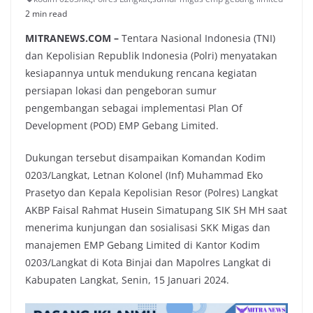
2 min read
MITRANEWS.COM –
Tentara Nasional Indonesia (TNI)
dan Kepolisian Republik Indonesia (Polri) menyatakan
kesiapannya untuk mendukung rencana kegiatan
persiapan lokasi dan pengeboran sumur
pengembangan sebagai implementasi Plan Of
Development (POD) EMP Gebang Limited.
Dukungan tersebut disampaikan Komandan Kodim
0203/Langkat, Letnan Kolonel (Inf) Muhammad Eko
Prasetyo dan Kepala Kepolisian Resor (Polres) Langkat
AKBP Faisal Rahmat Husein Simatupang SIK SH MH saat
menerima kunjungan dan sosialisasi SKK Migas dan
manajemen EMP Gebang Limited di Kantor Kodim
0203/Langkat di Kota Binjai dan Mapolres Langkat di
Kabupaten Langkat, Senin, 15 Januari 2024.