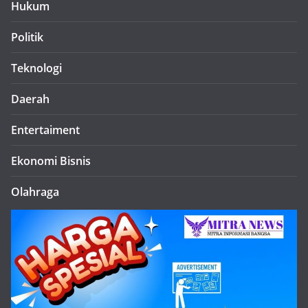
Hukum
Politik
Teknologi
Daerah
Entertaiment
Ekonomi Bisnis
Olahraga