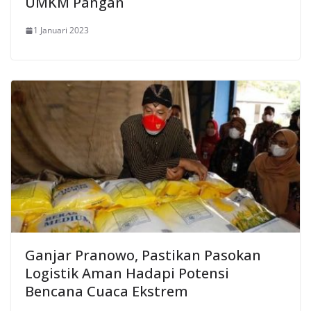
UMKM Pangan
1 Januari 2023
Ganjar Pranowo, Pastikan Pasokan
Logistik Aman Hadapi Potensi
Bencana Cuaca Ekstrem