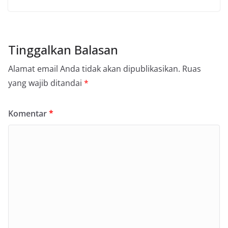
Tinggalkan Balasan
Alamat email Anda tidak akan dipublikasikan.
Ruas
yang wajib ditandai
*
Komentar
*