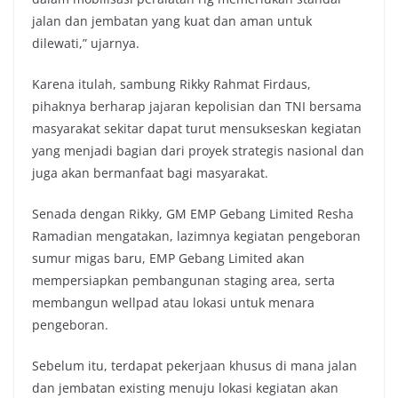
jalan dan jembatan yang kuat dan aman untuk
dilewati,” ujarnya.
Karena itulah, sambung Rikky Rahmat Firdaus,
pihaknya berharap jajaran kepolisian dan TNI bersama
masyarakat sekitar dapat turut mensukseskan kegiatan
yang menjadi bagian dari proyek strategis nasional dan
juga akan bermanfaat bagi masyarakat.
Senada dengan Rikky, GM EMP Gebang Limited Resha
Ramadian mengatakan, lazimnya kegiatan pengeboran
sumur migas baru, EMP Gebang Limited akan
mempersiapkan pembangunan staging area, serta
membangun wellpad atau lokasi untuk menara
pengeboran.
Sebelum itu, terdapat pekerjaan khusus di mana jalan
dan jembatan existing menuju lokasi kegiatan akan