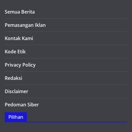
Semua Berita
Pemasangan Iklan
Kontak Kami
Kode Etik
Privacy Policy
Redaksi
Disclaimer
Pedoman Siber
Pilihan