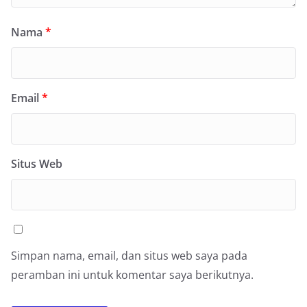
Nama
*
Email
*
Situs Web
Simpan nama, email, dan situs web saya pada
peramban ini untuk komentar saya berikutnya.