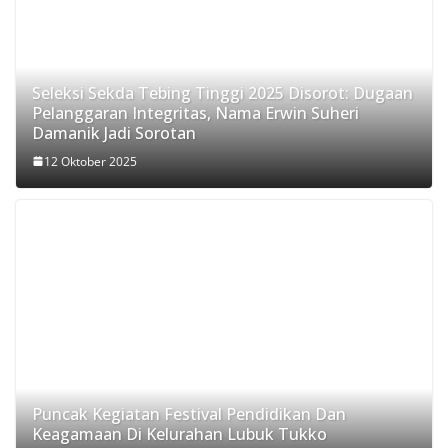
Seleksi Sekda Tebing Tinggi 2025 Disorot: Dugaan
Pelanggaran Integritas, Nama Erwin Suheri
Damanik Jadi Sorotan
12 Oktober 2025
Puncak Kegiatan Festival Pendidikan Dan
Keagamaan Di Kelurahan Lubuk Tukko