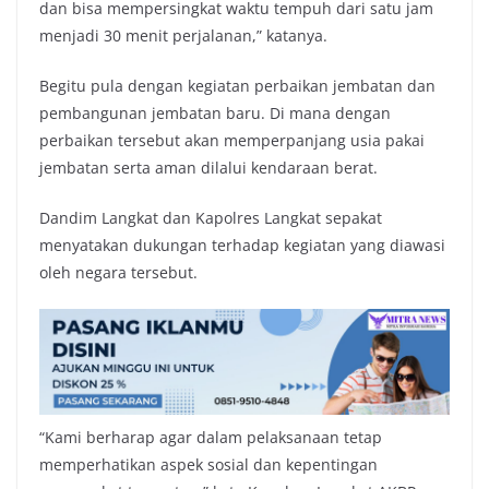
dan bisa mempersingkat waktu tempuh dari satu jam
menjadi 30 menit perjalanan,” katanya.
Begitu pula dengan kegiatan perbaikan jembatan dan
pembangunan jembatan baru. Di mana dengan
perbaikan tersebut akan memperpanjang usia pakai
jembatan serta aman dilalui kendaraan berat.
Dandim Langkat dan Kapolres Langkat sepakat
menyatakan dukungan terhadap kegiatan yang diawasi
oleh negara tersebut.
“Kami berharap agar dalam pelaksanaan tetap
memperhatikan aspek sosial dan kepentingan