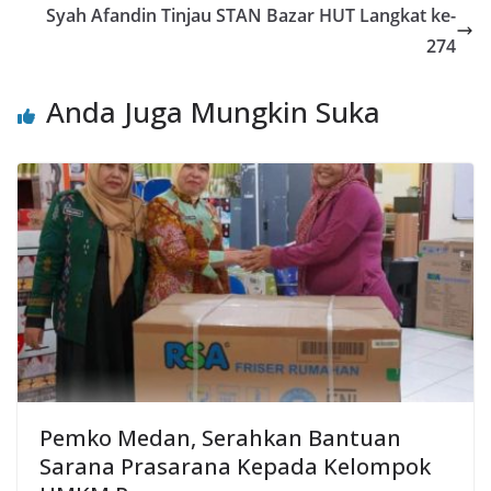
Syah Afandin Tinjau STAN Bazar HUT Langkat ke-
274
Anda Juga Mungkin Suka
Pemko Medan, Serahkan Bantuan
Sarana Prasarana Kepada Kelompok