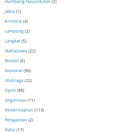
Humbang Hasundutan
(2)
Jaksa
(1)
Kriminal
(4)
Lampung
(2)
Langkat
(5)
Mahasiswa
(22)
Medan
(6)
Nasional
(96)
Olahraga
(22)
Opini
(88)
Organisasi
(11)
Pemerintahan
(113)
Pengadilan
(2)
Polisi
(17)