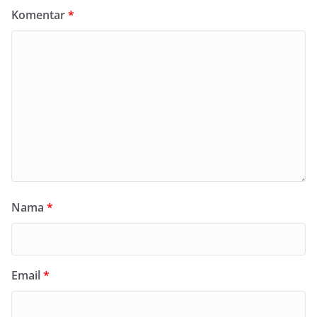
Komentar
*
Nama
*
Email
*