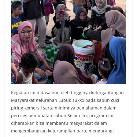
Kegiatan ini didasarkan oleh tingginya ketergantungan
Masyarakat Kelurahan Lubuk Tukko pada sabun cuci
piring komersil serta minimnya pemahaman dalam
peroses pembuatan sabun.Selain itu, program ini
diharapkan bisa membantu masyarakat dalam
mengembangkan keterampilan baru, mengurangi