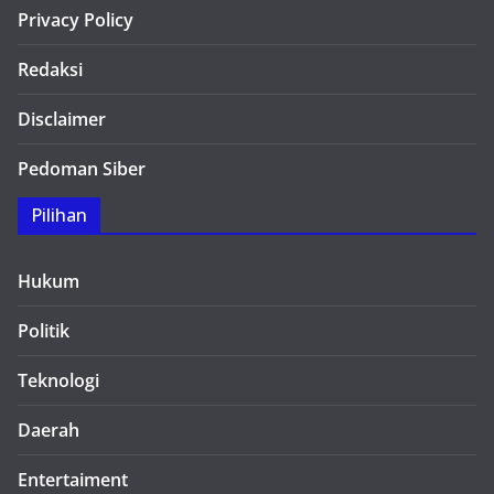
Privacy Policy
Redaksi
Disclaimer
Pedoman Siber
Pilihan
Hukum
Politik
Teknologi
Daerah
Entertaiment