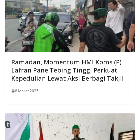
Ramadan, Momentum HMI Koms (P)
Lafran Pane Tebing Tinggi Perkuat
Kepedulian Lewat Aksi Berbagi Takjil
8 Maret 2025