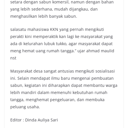
setara dengan sabun komersil, namun dengan bahan
yang lebih sederhana, mudah dijangkau, dan
menghasilkan lebih banyak sabun.
salasatu mahasiswa KKN yang pernah mengikuti
perakti kini memperaktik kan lagi ke masyarakat yang
ada di kelurahan lubuk tukko, agar masyarakat dapat
meng hemat uang rumah tangga.” ujar ahmad maulid
nst
Masyarakat desa sangat antusias mengikuti sosialisasi
ini. Selain mendapat ilmu baru mengenai pembuatan
sabun, kegiatan ini diharapkan dapat membantu warga
lebih mandiri dalam memenuhi kebutuhan rumah
tangga, menghemat pengeluaran, dan membuka
peluang usaha.
Editor : Dinda Auliya Sari