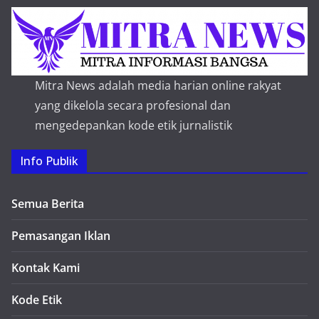
Mitra News adalah media harian online rakyat
yang dikelola secara profesional dan
mengedepankan kode etik jurnalistik
Info Publik
Semua Berita
Pemasangan Iklan
Kontak Kami
Kode Etik