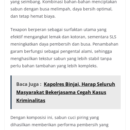
yang seimbang. Kombinasi bahan-bahan menciptakan
sabun dengan busa melimpah, daya bersih optimal,
dan tetap hemat biaya.
Texapon berperan sebagai surfaktan utama yang
efektif mengangkat lemak dan kotoran, sementara SLS
meningkatkan daya pembersih dan busa. Penambahan
garam berfungsi sebagai pengental alami, sehingga
menghasilkan tekstur sabun yang lebih stabil tanpa
perlu bahan tambahan yang lebih kompleks.
Baca Juga :
Kapolres Binjai, Harap Seluruh
Masyarakat Bekerjasama Cegah Kasus
Kriminalitas
Dengan komposisi ini, sabun cuci piring yang
dihasilkan memberikan performa pembersih yang