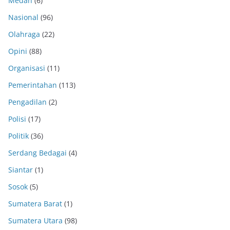
Medan
(6)
Nasional
(96)
Olahraga
(22)
Opini
(88)
Organisasi
(11)
Pemerintahan
(113)
Pengadilan
(2)
Polisi
(17)
Politik
(36)
Serdang Bedagai
(4)
Siantar
(1)
Sosok
(5)
Sumatera Barat
(1)
Sumatera Utara
(98)