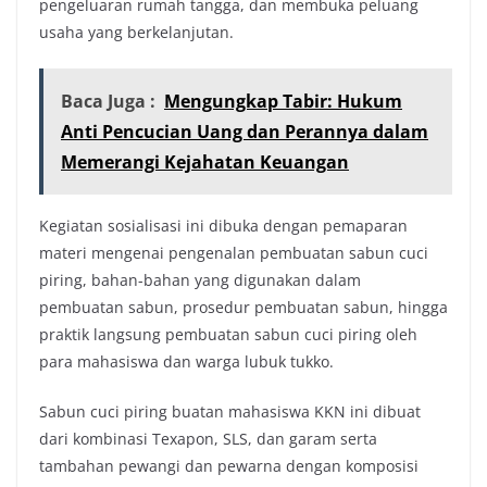
pengeluaran rumah tangga, dan membuka peluang
usaha yang berkelanjutan.
Baca Juga :
Mengungkap Tabir: Hukum
Anti Pencucian Uang dan Perannya dalam
Memerangi Kejahatan Keuangan
Kegiatan sosialisasi ini dibuka dengan pemaparan
materi mengenai pengenalan pembuatan sabun cuci
piring, bahan-bahan yang digunakan dalam
pembuatan sabun, prosedur pembuatan sabun, hingga
praktik langsung pembuatan sabun cuci piring oleh
para mahasiswa dan warga lubuk tukko.
Sabun cuci piring buatan mahasiswa KKN ini dibuat
dari kombinasi Texapon, SLS, dan garam serta
tambahan pewangi dan pewarna dengan komposisi