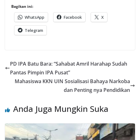
Bagikan ini:
WhatsApp
Facebook
X
Telegram
PD IPA Batu Bara: “Sahabat Amril Harahap Sudah
Pantas Pimpin IPA Pusat”
Mahasiswa KKN UIN Sosialisasi Bahaya Narkoba
dan Penting nya Pendidikan
Anda Juga Mungkin Suka