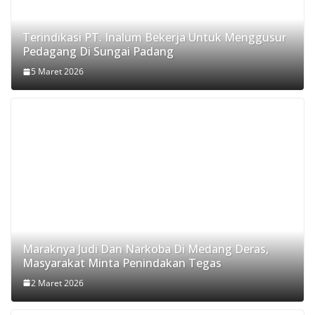
Terindikasi PT. Inalum Bekerja Untuk Menggusur
Pedagang Di Sungai Padang
5 Maret 2026
Maraknya Judi Dan Narkoba Di Medang Deras,
Masyarakat Minta Penindakan Tegas
2 Maret 2026