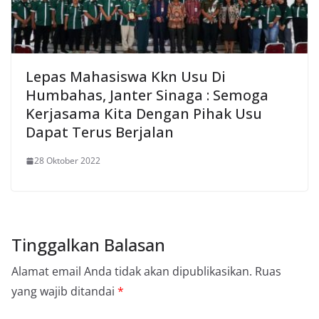
Lepas Mahasiswa Kkn Usu Di
Humbahas, Janter Sinaga : Semoga
Kerjasama Kita Dengan Pihak Usu
Dapat Terus Berjalan
28 Oktober 2022
Tinggalkan Balasan
Alamat email Anda tidak akan dipublikasikan.
Ruas
yang wajib ditandai
*