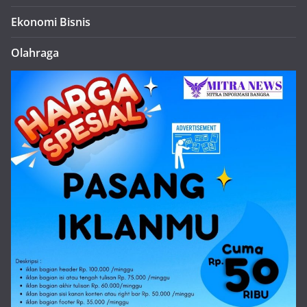
Ekonomi Bisnis
Olahraga