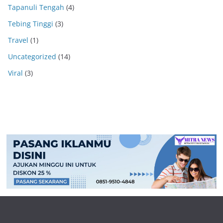
Tapanuli Tengah
(4)
Tebing Tinggi
(3)
Travel
(1)
Uncategorized
(14)
Viral
(3)