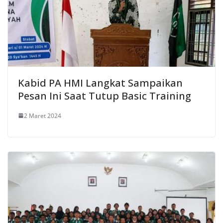
Kabid PA HMI Langkat Sampaikan
Pesan Ini Saat Tutup Basic Training
2 Maret 2024