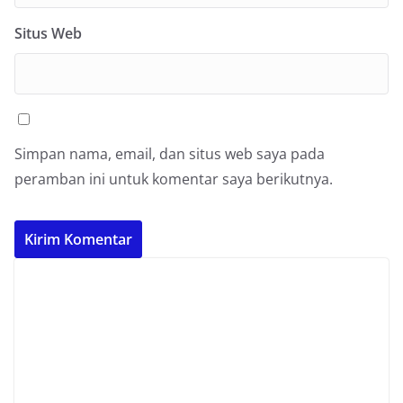
Situs Web
Simpan nama, email, dan situs web saya pada
peramban ini untuk komentar saya berikutnya.