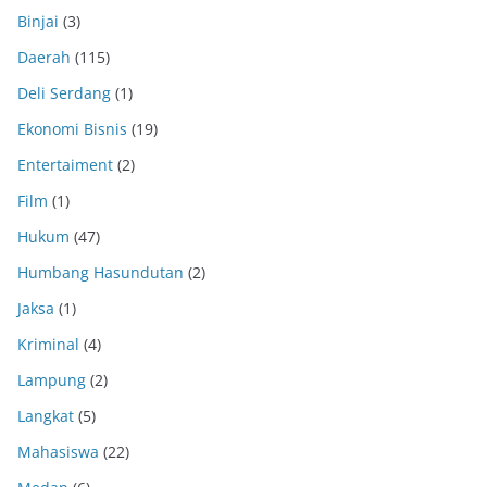
Binjai
(3)
Daerah
(115)
Deli Serdang
(1)
Ekonomi Bisnis
(19)
Entertaiment
(2)
Film
(1)
Hukum
(47)
Humbang Hasundutan
(2)
Jaksa
(1)
Kriminal
(4)
Lampung
(2)
Langkat
(5)
Mahasiswa
(22)