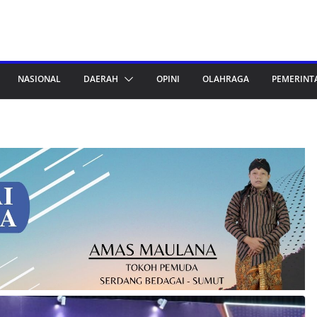
NASIONAL
DAERAH
OPINI
OLAHRAGA
PEMERINT