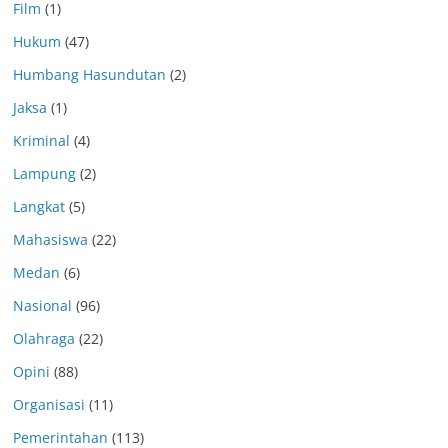
Film
(1)
Hukum
(47)
Humbang Hasundutan
(2)
Jaksa
(1)
Kriminal
(4)
Lampung
(2)
Langkat
(5)
Mahasiswa
(22)
Medan
(6)
Nasional
(96)
Olahraga
(22)
Opini
(88)
Organisasi
(11)
Pemerintahan
(113)