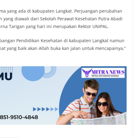
ma yang ada di kabupaten Langkat. Perjuangan perubahan
an yang diawali dari Sekolah Perawat Kesehatan Putra Abadi
na Tarigan yang hari ini merupakan Rektor UNIPAL.
bangan Pendidikan Kesehatan di kabupaten Langkat namun
iat yang baik akan Allah buka kan jalan untuk mencapainya,”