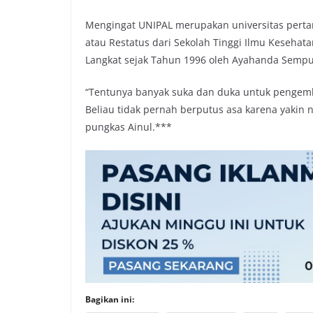
Mengingat UNIPAL merupakan universitas perta
atau Restatus dari Sekolah Tinggi Ilmu Kesehat
Langkat sejak Tahun 1996 oleh Ayahanda Sempur
“Tentunya banyak suka dan duka untuk pengem
Beliau tidak pernah berputus asa karena yakin n
pungkas Ainul.***
Bagikan ini: