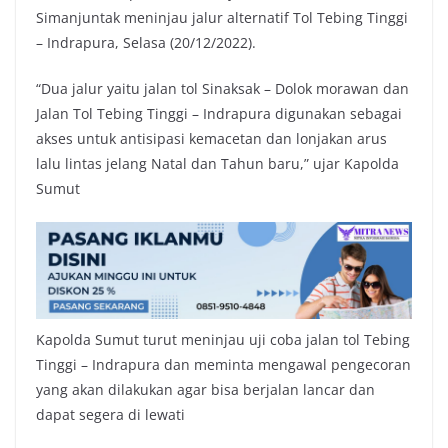
Simanjuntak meninjau jalur alternatif Tol Tebing Tinggi
– Indrapura, Selasa (20/12/2022).
“Dua jalur yaitu jalan tol Sinaksak – Dolok morawan dan
Jalan Tol Tebing Tinggi – Indrapura digunakan sebagai
akses untuk antisipasi kemacetan dan lonjakan arus
lalu lintas jelang Natal dan Tahun baru,” ujar Kapolda
Sumut
Kapolda Sumut turut meninjau uji coba jalan tol Tebing
Tinggi – Indrapura dan meminta mengawal pengecoran
yang akan dilakukan agar bisa berjalan lancar dan
dapat segera di lewati