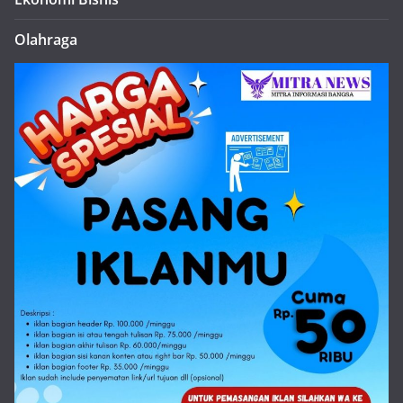
Olahraga