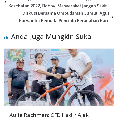
Kesehatan 2022, Bobby: Masyarakat Jangan Sakit
Diskusi Bersama Ombudsman Sumut, Agus
Purwanto: Pemuda Pencipta Peradaban Baru
Anda Juga Mungkin Suka
Aulia Rachman: CFD Hadir Ajak