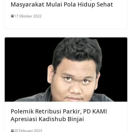
Masyarakat Mulai Pola Hidup Sehat
17 Oktober 2022
Polemik Retribusi Parkir, PD KAMI
Apresiasi Kadishub Binjai
20 Februari 2023