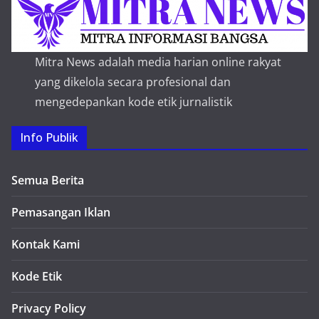
Mitra News adalah media harian online rakyat
yang dikelola secara profesional dan
mengedepankan kode etik jurnalistik
Info Publik
Semua Berita
Pemasangan Iklan
Kontak Kami
Kode Etik
Privacy Policy