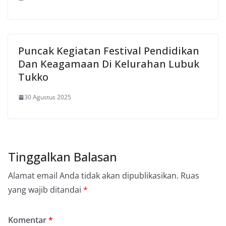
Puncak Kegiatan Festival Pendidikan
Dan Keagamaan Di Kelurahan Lubuk
Tukko
30 Agustus 2025
Tinggalkan Balasan
Alamat email Anda tidak akan dipublikasikan.
Ruas
yang wajib ditandai
*
Komentar
*