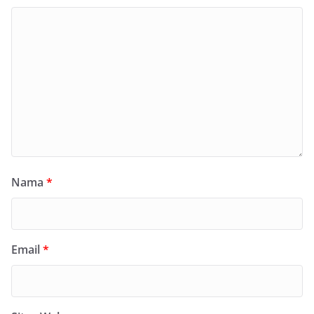
Nama
*
Email
*