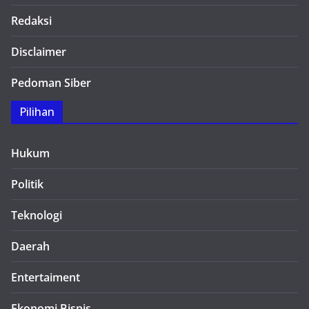
Redaksi
Disclaimer
Pedoman Siber
Pilihan
Hukum
Politik
Teknologi
Daerah
Entertaiment
Ekonomi Bisnis