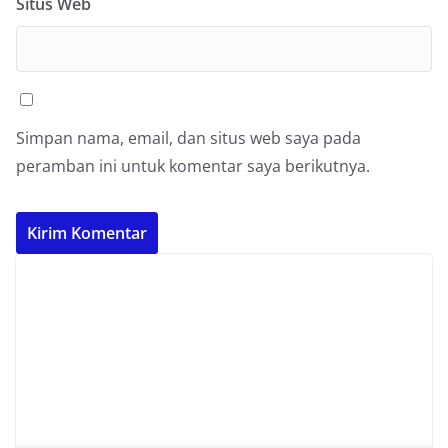
Situs Web
Simpan nama, email, dan situs web saya pada
peramban ini untuk komentar saya berikutnya.