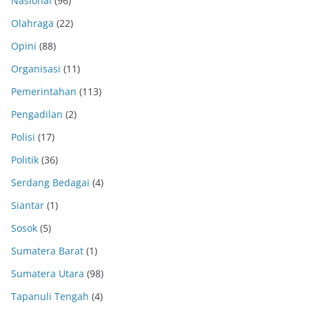
Nasional
(96)
Olahraga
(22)
Opini
(88)
Organisasi
(11)
Pemerintahan
(113)
Pengadilan
(2)
Polisi
(17)
Politik
(36)
Serdang Bedagai
(4)
Siantar
(1)
Sosok
(5)
Sumatera Barat
(1)
Sumatera Utara
(98)
Tapanuli Tengah
(4)