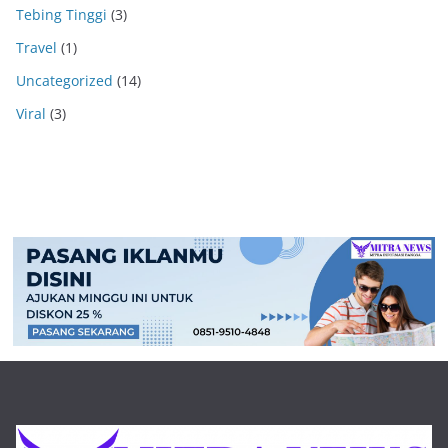
Tebing Tinggi
(3)
Travel
(1)
Uncategorized
(14)
Viral
(3)