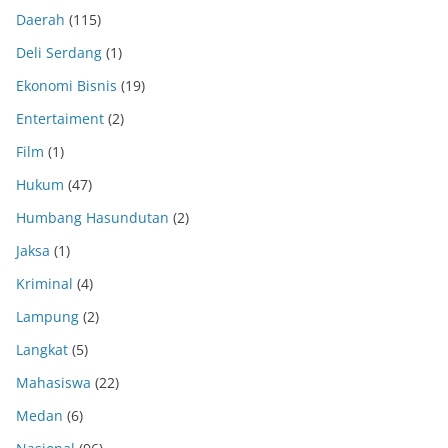
Daerah
(115)
Deli Serdang
(1)
Ekonomi Bisnis
(19)
Entertaiment
(2)
Film
(1)
Hukum
(47)
Humbang Hasundutan
(2)
Jaksa
(1)
Kriminal
(4)
Lampung
(2)
Langkat
(5)
Mahasiswa
(22)
Medan
(6)