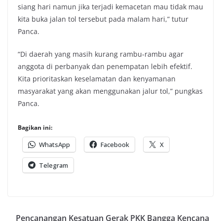
siang hari namun jika terjadi kemacetan mau tidak mau
kita buka jalan tol tersebut pada malam hari,” tutur
Panca.
“Di daerah yang masih kurang rambu-rambu agar
anggota di perbanyak dan penempatan lebih efektif.
Kita prioritaskan keselamatan dan kenyamanan
masyarakat yang akan menggunakan jalur tol,” pungkas
Panca.
Bagikan ini:
WhatsApp
Facebook
X
Telegram
Pencanangan Kesatuan Gerak PKK Bangga Kencana