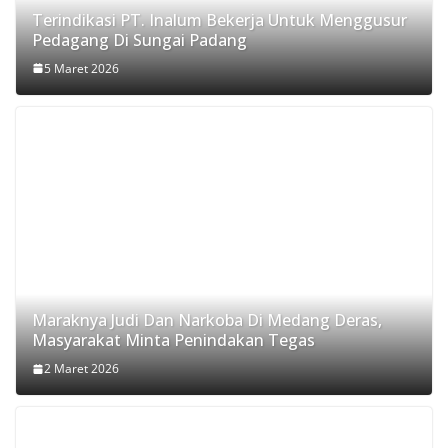
Terindikasi PT. Inalum Bekerja Untuk Menggusur
Pedagang Di Sungai Padang
5 Maret 2026
Maraknya Judi Dan Narkoba Di Medang Deras,
Masyarakat Minta Penindakan Tegas
2 Maret 2026