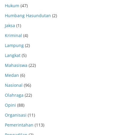
Hukum
(47)
Humbang Hasundutan
(2)
Jaksa
(1)
Kriminal
(4)
Lampung
(2)
Langkat
(5)
Mahasiswa
(22)
Medan
(6)
Nasional
(96)
Olahraga
(22)
Opini
(88)
Organisasi
(11)
Pemerintahan
(113)
Pengadilan
(2)