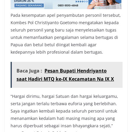
Pada kesempatan apel penyambutan personil tersebut,
Kombes Pol Christiyanto Goetomo mengatakan kepada
seluruh personil yang baru saja menyelesaikan tugas
untuk memanfaatkan pengalaman selama bertugas di
Papua dan betul betul diingat kembali agar
kedepannya lebih profesional dalam bertugas.
Baca Juga :
Pesan Bupati Hendriyanto
saat Hadiri MTQ ke-IX Kecamatan Na IX X
“Hargai dirimu, hargai Satuan dan hargai keluargamu,
serta jangan terlalu terbawa euforia yang berlebihan.
Saya ingatkan kembali kepada seluruh personil untuk
menanamkan kedalam hati masing masing apa yang
harus diperbuat sebagai insan bhayangkara sejati,”