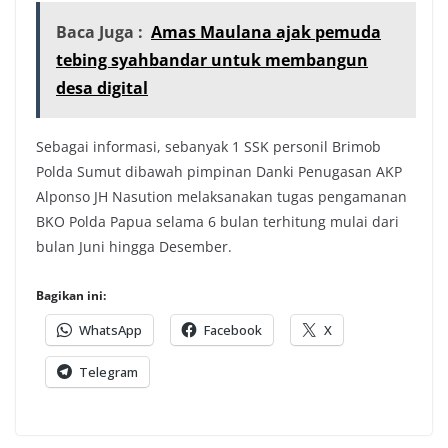
Baca Juga :
Amas Maulana ajak pemuda
tebing syahbandar untuk membangun
desa digital
Sebagai informasi, sebanyak 1 SSK personil Brimob
Polda Sumut dibawah pimpinan Danki Penugasan AKP
Alponso JH Nasution melaksanakan tugas pengamanan
BKO Polda Papua selama 6 bulan terhitung mulai dari
bulan Juni hingga Desember.
Bagikan ini:
WhatsApp
Facebook
X
Telegram