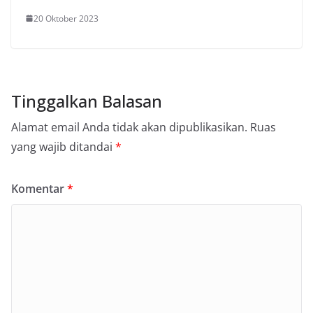
20 Oktober 2023
Tinggalkan Balasan
Alamat email Anda tidak akan dipublikasikan.
Ruas
yang wajib ditandai
*
Komentar
*