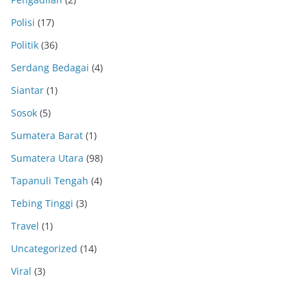
Polisi
(17)
Politik
(36)
Serdang Bedagai
(4)
Siantar
(1)
Sosok
(5)
Sumatera Barat
(1)
Sumatera Utara
(98)
Tapanuli Tengah
(4)
Tebing Tinggi
(3)
Travel
(1)
Uncategorized
(14)
Viral
(3)