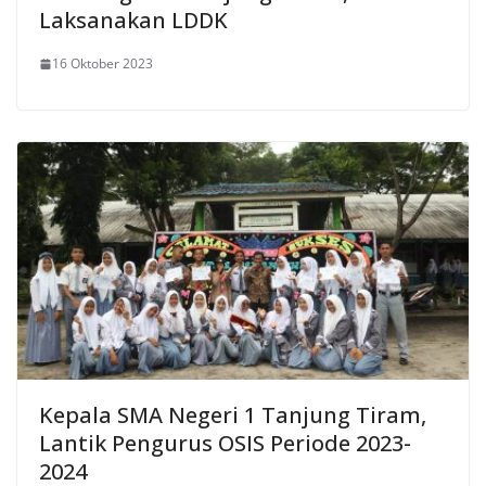
Laksanakan LDDK
16 Oktober 2023
Kepala SMA Negeri 1 Tanjung Tiram,
Lantik Pengurus OSIS Periode 2023-
2024