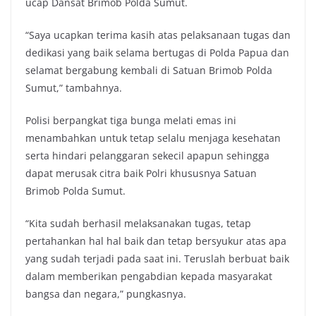
ucap Dansat Brimob Polda Sumut.
“Saya ucapkan terima kasih atas pelaksanaan tugas dan
dedikasi yang baik selama bertugas di Polda Papua dan
selamat bergabung kembali di Satuan Brimob Polda
Sumut,” tambahnya.
Polisi berpangkat tiga bunga melati emas ini
menambahkan untuk tetap selalu menjaga kesehatan
serta hindari pelanggaran sekecil apapun sehingga
dapat merusak citra baik Polri khususnya Satuan
Brimob Polda Sumut.
“Kita sudah berhasil melaksanakan tugas, tetap
pertahankan hal hal baik dan tetap bersyukur atas apa
yang sudah terjadi pada saat ini. Teruslah berbuat baik
dalam memberikan pengabdian kepada masyarakat
bangsa dan negara,” pungkasnya.