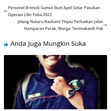
Personel Brimob Sumut Ikuti Apel Gelar Pasukan
Operasi Lilin Toba 2022
Jelang Nataru Baskami Tinjau Perbaikan Jalan
Hamparan Perak, Warga: Terimakasih Pak
Anda Juga Mungkin Suka