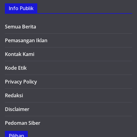
Info Publik
Semua Berita
Pemasangan Iklan
Kontak Kami
Kode Etik
Privacy Policy
Redaksi
Disclaimer
Pedoman Siber
Pilihan