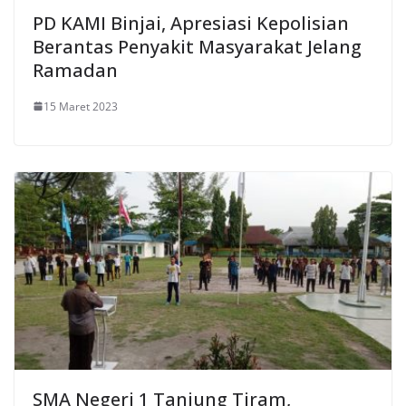
PD KAMI Binjai, Apresiasi Kepolisian
Berantas Penyakit Masyarakat Jelang
Ramadan
15 Maret 2023
SMA Negeri 1 Tanjung Tiram,