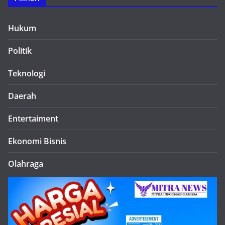
Hukum
Politik
Teknologi
Daerah
Entertaiment
Ekonomi Bisnis
Olahraga