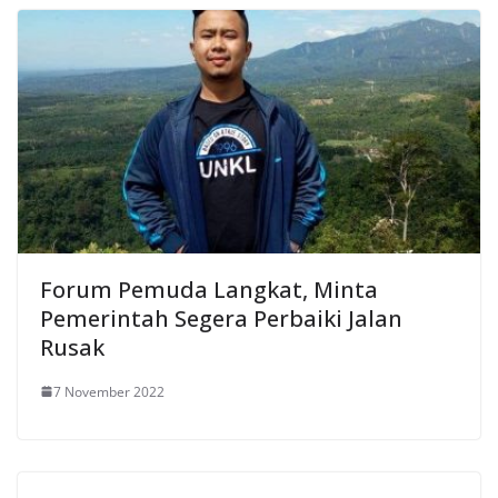
Forum Pemuda Langkat, Minta
Pemerintah Segera Perbaiki Jalan
Rusak
7 November 2022