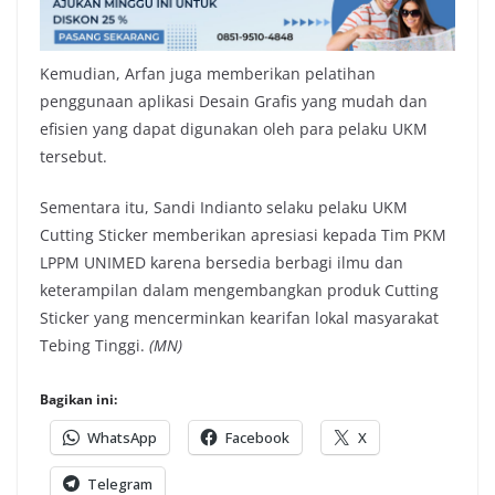
Kemudian, Arfan juga memberikan pelatihan
penggunaan aplikasi Desain Grafis yang mudah dan
efisien yang dapat digunakan oleh para pelaku UKM
tersebut.
Sementara itu, Sandi Indianto selaku pelaku UKM
Cutting Sticker memberikan apresiasi kepada Tim PKM
LPPM UNIMED karena bersedia berbagi ilmu dan
keterampilan dalam mengembangkan produk Cutting
Sticker yang mencerminkan kearifan lokal masyarakat
Tebing Tinggi.
(MN)
Bagikan ini:
WhatsApp
Facebook
X
Telegram