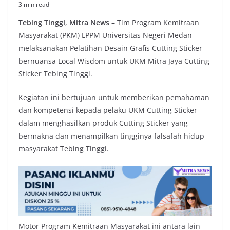
3 min read
Tebing Tinggi
,
Mitra News –
Tim Program Kemitraan
Masyarakat (PKM) LPPM Universitas Negeri Medan
melaksanakan Pelatihan Desain Grafis Cutting Sticker
bernuansa Local Wisdom untuk UKM Mitra Jaya Cutting
Sticker Tebing Tinggi.
Kegiatan ini bertujuan untuk memberikan pemahaman
dan kompetensi kepada pelaku UKM Cutting Sticker
dalam menghasilkan produk Cutting Sticker yang
bermakna dan menampilkan tingginya falsafah hidup
masyarakat Tebing Tinggi.
Motor Program Kemitraan Masyarakat ini antara lain