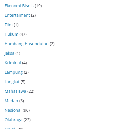
Ekonomi Bisnis
(19)
Entertaiment
(2)
Film
(1)
Hukum
(47)
Humbang Hasundutan
(2)
Jaksa
(1)
Kriminal
(4)
Lampung
(2)
Langkat
(5)
Mahasiswa
(22)
Medan
(6)
Nasional
(96)
Olahraga
(22)