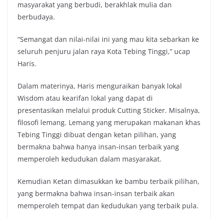
masyarakat yang berbudi, berakhlak mulia dan
berbudaya.
“Semangat dan nilai-nilai ini yang mau kita sebarkan ke
seluruh penjuru jalan raya Kota Tebing Tinggi,” ucap
Haris.
Dalam materinya, Haris menguraikan banyak lokal
Wisdom atau kearifan lokal yang dapat di
presentasikan melalui produk Cutting Sticker. Misalnya,
filosofi lemang. Lemang yang merupakan makanan khas
Tebing Tinggi dibuat dengan ketan pilihan, yang
bermakna bahwa hanya insan-insan terbaik yang
memperoleh kedudukan dalam masyarakat.
Kemudian Ketan dimasukkan ke bambu terbaik pilihan,
yang bermakna bahwa insan-insan terbaik akan
memperoleh tempat dan kedudukan yang terbaik pula.