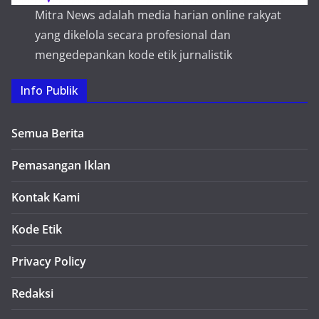
Mitra News adalah media harian online rakyat
yang dikelola secara profesional dan
mengedepankan kode etik jurnalistik
Info Publik
Semua Berita
Pemasangan Iklan
Kontak Kami
Kode Etik
Privacy Policy
Redaksi