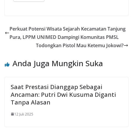
Perkuat Potensi Wisata Sejarah Kecamatan Tanjung
Pura, LPPM UNIMED Dampingi Komunitas PMSL
Todongkan Pistol Mau Ketemu Jokowi?
Anda Juga Mungkin Suka
Saat Prestasi Dianggap Sebagai
Ancaman: Putri Dwi Kusuma Diganti
Tanpa Alasan
12 Juli 2025