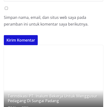
Simpan nama, email, dan situs web saya pada
peramban ini untuk komentar saya berikutnya.
Terindikasi PT. Inalum Bekerja Untuk Menggusur
Pedagang Di Sungai Padang