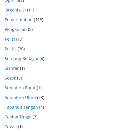
Opini
(88)
Organisasi
(11)
Pemerintahan
(113)
Pengadilan
(2)
Polisi
(17)
Politik
(36)
Serdang Bedagai
(4)
Siantar
(1)
Sosok
(5)
Sumatera Barat
(1)
Sumatera Utara
(98)
Tapanuli Tengah
(4)
Tebing Tinggi
(3)
Travel
(1)