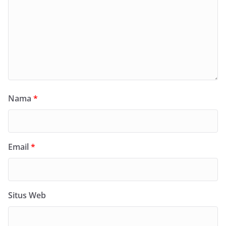
Nama
*
Email
*
Situs Web