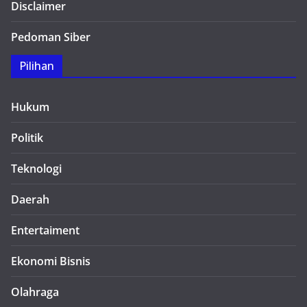
Disclaimer
Pedoman Siber
Pilihan
Hukum
Politik
Teknologi
Daerah
Entertaiment
Ekonomi Bisnis
Olahraga