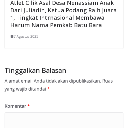
Atlet Cilik Asal Desa Nenassiam Anak
Dari Juliadin, Ketua Podang Raih Juara
1, Tingkat Intrnasional Membawa
Harum Nama Pemkab Batu Bara
7 Agustus 2025
Tinggalkan Balasan
Alamat email Anda tidak akan dipublikasikan.
Ruas
yang wajib ditandai
*
Komentar
*