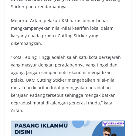
Sticker pada kendaraannya.
Menurut Arfan, pelaku UKM harus benar-benar
mengkampanyekan nilai-nilai kearifan lokal dalam
karyanya pada produk Cutting Sticker yang
dikembangkan.
“Kota Tebing Tinggi adalah salah satu kota bersejarah
yang masyur dengan peradabannya yang tinggi dan
agung. Jangan sampai motif ekonomi menjadikan
pelaku UKM Cutting Sticker mengabaikan nilai-nilai
moral dan kearifan lokal peninggalan peradaban
kerajaan Padang tersebut sehingga mengakibatkan
degradasi moral dikalangan generasi muda,” kata
Arfan.