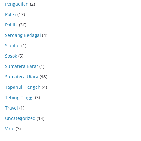
Pengadilan
(2)
Polisi
(17)
Politik
(36)
Serdang Bedagai
(4)
Siantar
(1)
Sosok
(5)
Sumatera Barat
(1)
Sumatera Utara
(98)
Tapanuli Tengah
(4)
Tebing Tinggi
(3)
Travel
(1)
Uncategorized
(14)
Viral
(3)