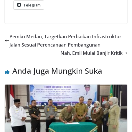
Telegram
Pemko Medan, Targetkan Perbaikan Infrastruktur
Jalan Sesuai Perencanaan Pembangunan
Nah, Emil Mulai Banjir Kritik
Anda Juga Mungkin Suka