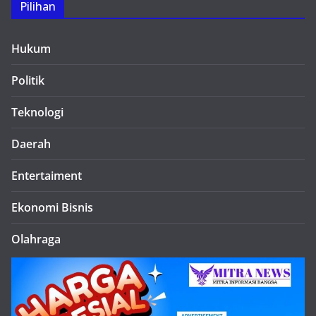
Pilihan
Hukum
Politik
Teknologi
Daerah
Entertaiment
Ekonomi Bisnis
Olahraga