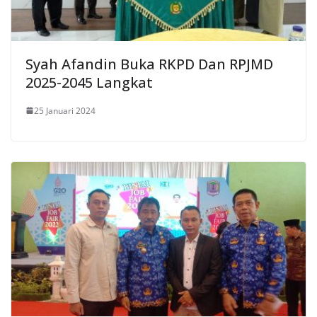
Syah Afandin Buka RKPD Dan RPJMD
2025-2045 Langkat
25 Januari 2024