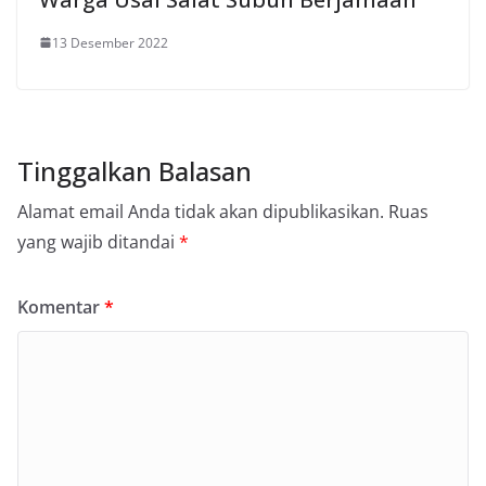
13 Desember 2022
Tinggalkan Balasan
Alamat email Anda tidak akan dipublikasikan.
Ruas
yang wajib ditandai
*
Komentar
*