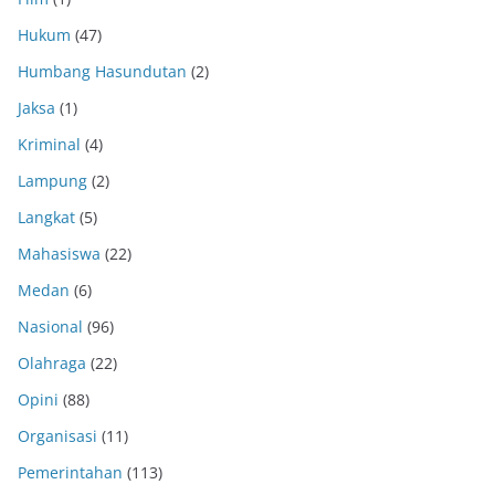
Hukum
(47)
Humbang Hasundutan
(2)
Jaksa
(1)
Kriminal
(4)
Lampung
(2)
Langkat
(5)
Mahasiswa
(22)
Medan
(6)
Nasional
(96)
Olahraga
(22)
Opini
(88)
Organisasi
(11)
Pemerintahan
(113)