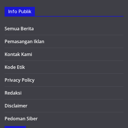
Info Publik
Semua Berita
Pemasangan Iklan
Kontak Kami
Kode Etik
Privacy Policy
Redaksi
Disclaimer
Pedoman Siber