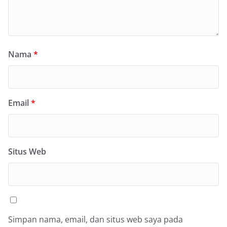
Nama
*
Email
*
Situs Web
Simpan nama, email, dan situs web saya pada