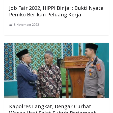
Job Fair 2022, HIPPI Binjai : Bukti Nyata
Pemko Berikan Peluang Kerja
18 November 2022
Kapolres Langkat, Dengar Curhat
Warga Usai Salat Subuh Berjamaah