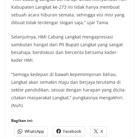
Kabupaten Langkat ke-273 ini tidak hanya membuat
sebuah acara hiburan semata, sehingga visi misi yang
dibuat tidak terdengar slogan saja,” ujar Tama.
Selanjutnya, HMI Cabang Langkat mengapresiasi
sambutan hangat dari Plt Bupati Langkat yang sangat
besahaja, berdiskusi dan bercerita bersama kader-
kader HMI.
“Semoga kedepan di bawah kepemimpinan beliau,
Langkat akan semakin maju dan berjaya terutama di
sektor pendidikan, sesuai dengan harapan yang dicita-
citakan masyarakat Langkat,” pungkasnya mengakhiri.
(Nuh)
Bagikan ini:
WhatsApp
Facebook
X