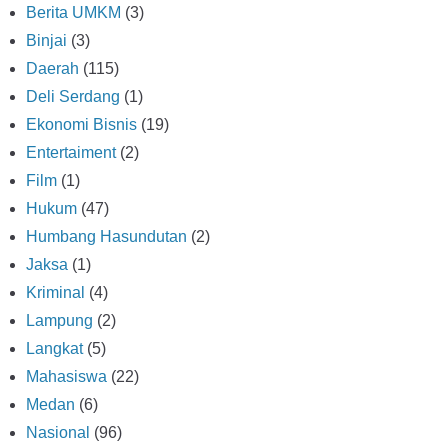
Berita UMKM
(3)
Binjai
(3)
Daerah
(115)
Deli Serdang
(1)
Ekonomi Bisnis
(19)
Entertaiment
(2)
Film
(1)
Hukum
(47)
Humbang Hasundutan
(2)
Jaksa
(1)
Kriminal
(4)
Lampung
(2)
Langkat
(5)
Mahasiswa
(22)
Medan
(6)
Nasional
(96)