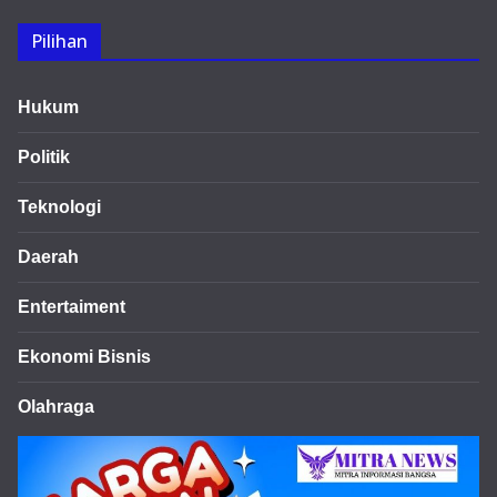
Pilihan
Hukum
Politik
Teknologi
Daerah
Entertaiment
Ekonomi Bisnis
Olahraga