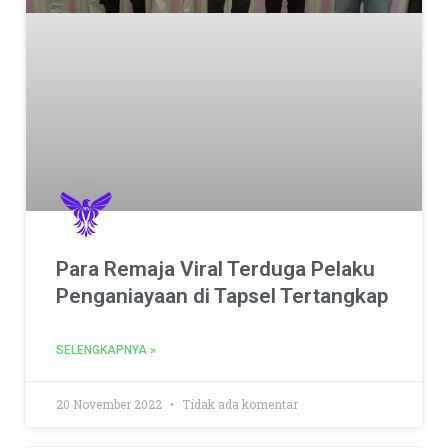
Para Remaja Viral Terduga Pelaku
Penganiayaan di Tapsel Tertangkap
SELENGKAPNYA »
20 November 2022
Tidak ada komentar