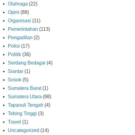
Olahraga
(22)
Opini
(88)
Organisasi
(11)
Pemerintahan
(113)
Pengadilan
(2)
Polisi
(17)
Politik
(36)
Serdang Bedagai
(4)
Siantar
(1)
Sosok
(5)
Sumatera Barat
(1)
Sumatera Utara
(98)
Tapanuli Tengah
(4)
Tebing Tinggi
(3)
Travel
(1)
Uncategorized
(14)