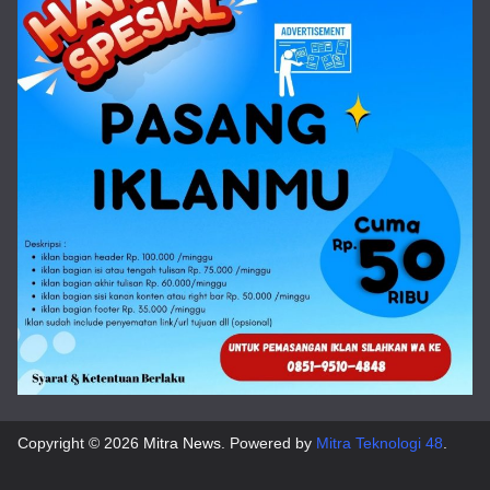
Copyright © 2026
Mitra News
. Powered by
Mitra Teknologi 48
.