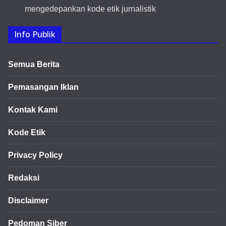
mengedepankan kode etik jurnalistik
Info Publik
Semua Berita
Pemasangan Iklan
Kontak Kami
Kode Etik
Privacy Policy
Redaksi
Disclaimer
Pedoman Siber