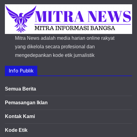
Mitra News adalah media harian online rakyat
yang dikelola secara profesional dan
mengedepankan kode etik jurnalistik
Info Publik
Semua Berita
Pemasangan Iklan
Kontak Kami
Kode Etik