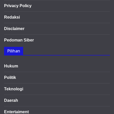
Privacy Policy
Redaksi
Disclaimer
Pedoman Siber
Pilihan
Hukum
Politik
Teknologi
Daerah
Entertaiment