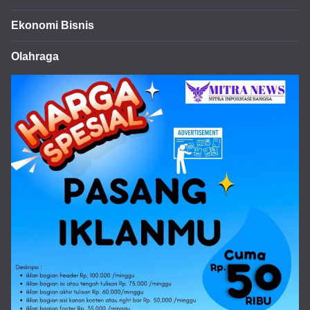
Ekonomi Bisnis
Olahraga