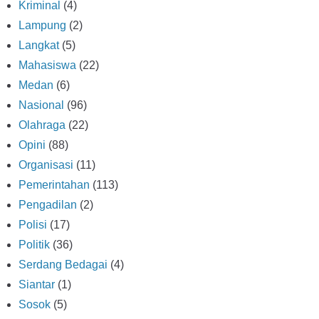
Kriminal
(4)
Lampung
(2)
Langkat
(5)
Mahasiswa
(22)
Medan
(6)
Nasional
(96)
Olahraga
(22)
Opini
(88)
Organisasi
(11)
Pemerintahan
(113)
Pengadilan
(2)
Polisi
(17)
Politik
(36)
Serdang Bedagai
(4)
Siantar
(1)
Sosok
(5)