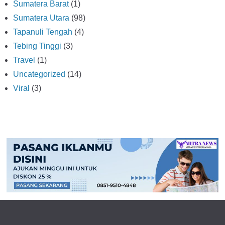
Sumatera Barat
(1)
Sumatera Utara
(98)
Tapanuli Tengah
(4)
Tebing Tinggi
(3)
Travel
(1)
Uncategorized
(14)
Viral
(3)