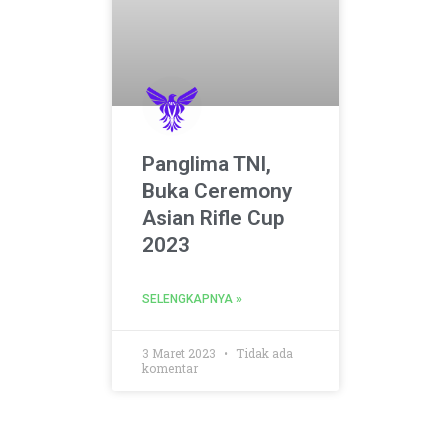
Panglima TNI,
Buka Ceremony
Asian Rifle Cup
2023
SELENGKAPNYA »
3 Maret 2023
Tidak ada
komentar