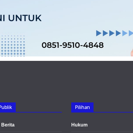
Publik
Pilihan
Berita
Hukum