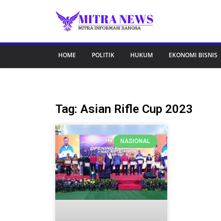
HOME
POLITIK
HUKUM
EKONOMI BISNIS
Tag: Asian Rifle Cup 2023
NASIONAL