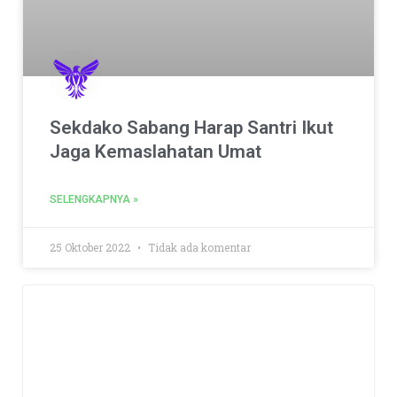
Sekdako Sabang Harap Santri Ikut
Jaga Kemaslahatan Umat
SELENGKAPNYA »
25 Oktober 2022
Tidak ada komentar