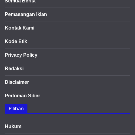
Semua Berita
Pemasangan Iklan
Kontak Kami
Kode Etik
Privacy Policy
Redaksi
Disclaimer
Pedoman Siber
Pilihan
Hukum