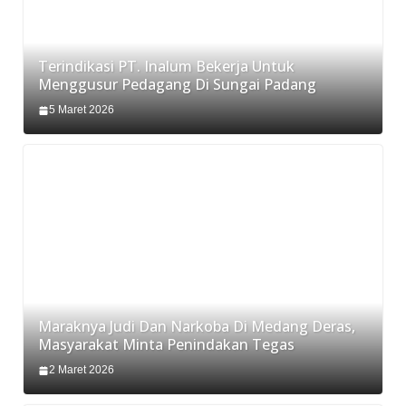
Terindikasi PT. Inalum Bekerja Untuk
Menggusur Pedagang Di Sungai Padang
5 Maret 2026
Maraknya Judi Dan Narkoba Di Medang Deras,
Masyarakat Minta Penindakan Tegas
2 Maret 2026