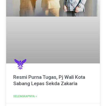
Resmi Purna Tugas, Pj Wali Kota
Sabang Lepas Sekda Zakaria
SELENGKAPNYA »