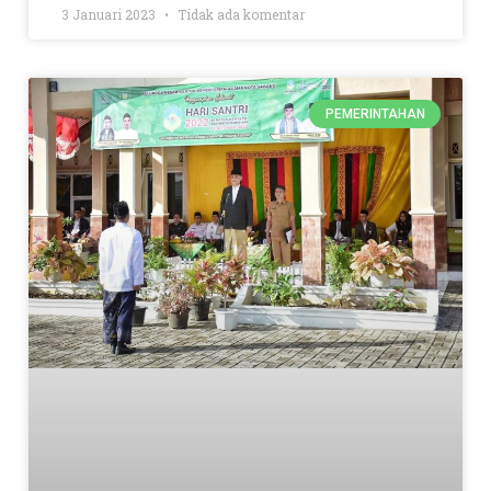
3 Januari 2023
Tidak ada komentar
PEMERINTAHAN