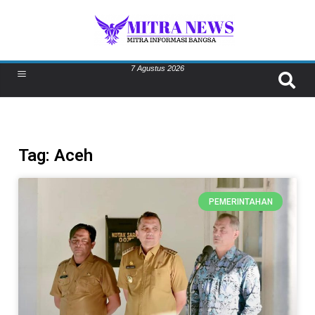
7 Agustus 2026
Tag: Aceh
PEMERINTAHAN