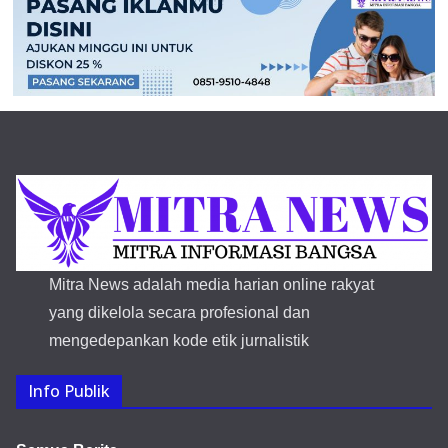
Mitra News adalah media harian online rakyat
yang dikelola secara profesional dan
mengedepankan kode etik jurnalistik
Info Publik