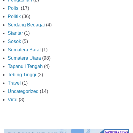
Polisi
(17)
Politik
(36)
Serdang Bedagai
(4)
Siantar
(1)
Sosok
(5)
Sumatera Barat
(1)
Sumatera Utara
(98)
Tapanuli Tengah
(4)
Tebing Tinggi
(3)
Travel
(1)
Uncategorized
(14)
Viral
(3)