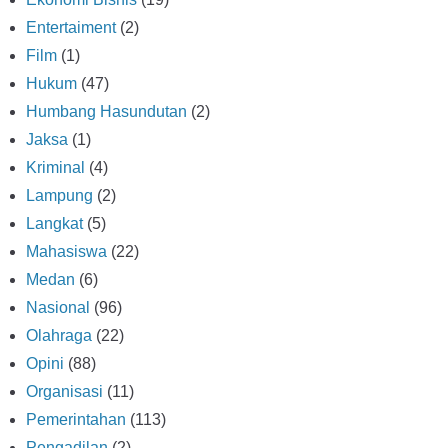
Entertaiment
(2)
Film
(1)
Hukum
(47)
Humbang Hasundutan
(2)
Jaksa
(1)
Kriminal
(4)
Lampung
(2)
Langkat
(5)
Mahasiswa
(22)
Medan
(6)
Nasional
(96)
Olahraga
(22)
Opini
(88)
Organisasi
(11)
Pemerintahan
(113)
Pengadilan
(2)