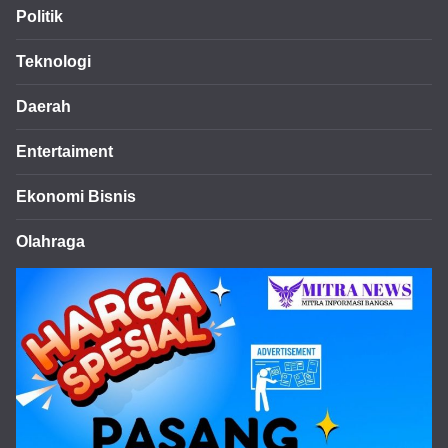
Politik
Teknologi
Daerah
Entertaiment
Ekonomi Bisnis
Olahraga